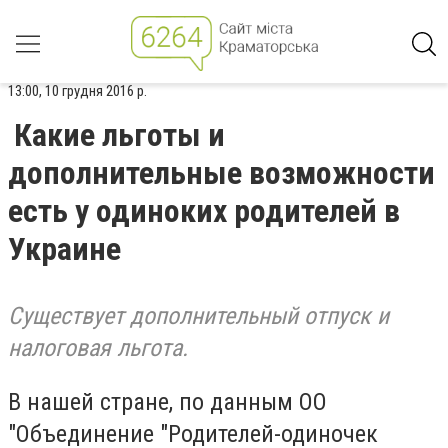
13:00, 10 грудня 2016 р.
Какие льготы и
дополнительные возможности
есть у одиноких родителей в
Украине
Существует дополнительный отпуск и
нало­говая льгота.
В нашей стране, по данным ОО
"Объединение "Родителей-одиночек