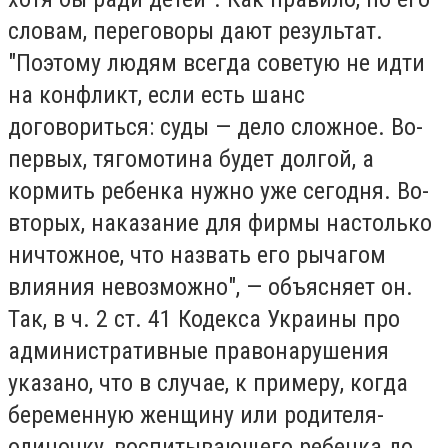
словам, переговоры дают результат.
"Поэтому людям всегда советую не идти
на конфликт, если есть шанс
договориться: суды — дело сложное. Во-
первых, тягомотина будет долгой, а
кормить ребенка нужно уже сегодня. Во-
вторых, наказание для фирмы настолько
ничтожное, что назвать его рычагом
влияния невозможно", — объясняет он.
Так, в ч. 2 ст. 41 Кодекса Украины про
административные правонарушения
указано, что в случае, к примеру, когда
беременную женщину или родителя-
одиночку, воспитывающего ребенка до