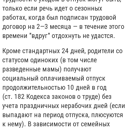
только если речь идет о сезонных
работах, когда был подписан трудовой
договор на 2—3 месяца — в течение этого
времени "вдруг" отдохнуть не удастся.
Кроме стандартных 24 дней, родители со
статусом одиноких (в том числе
разведенные мамы) получают
социальный оплачиваемый отпуск
продолжительностью 10 дней в год
(ст. 182 Кодекса законов о труде) без
учета праздничных нерабочих дней (если
выпадают на период отпуска, плюсуются
к нему). В зависимости от семейных