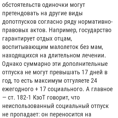
обстоятельств одиночки могут
претендовать на другие виды
допотпусков согласно ряду нормативно-
правовых актов. Например, государство
гарантирует отдых отцам,
воспитывающим малолеток без мам,
находящихся на длительном лечении.
Однако суммарно эти дополнительные
отпуска не могут превышать 17 дней в
год, то есть максимум отгуляете 24
ежегодного + 17 социального. А главное
— ст. 182-1 КзоТ говорит, что
неиспользованный социальный отпуск
не пропадает: он переносится на