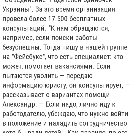
Украины". За это время организация
провела более 17 500 бесплатных
консультаций. "К нам обращаются,
например, если поиски работы
безуспешны. Тогда пишу в нашей группе
на "Фейсбуке", что есть специалист: кто
может, помогает вакансиями. Если
пытаются уволить — передаю
информацию юристу, он консультирует, —
рассказывает о вариантах помощи
Александр. — Если надо, лично иду к
работодателю, убеждаю, что нужно войти
в положение и наладить сотрудничество
хотя бы ради детей". Как правило, по его