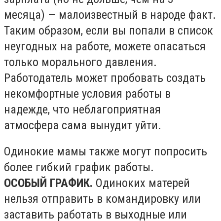
месяца) — малоизвестный в народе факт.
Таким образом, если вы попали в список
неугодных на работе, можете опасаться
только морального давления.
Работодатель может пробовать создать
некомфортные условия работы в
надежде, что неблагоприятная
атмосфера сама вынудит уйти.
Одинокие мамы также могут попросить
более гибкий график работы.
ОСОБЫЙ ГРАФИК.
Одиноких матерей
нельзя отправить в командировку или
заставить работать в выходные или