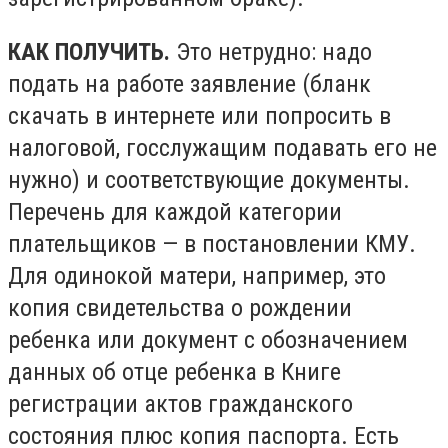
КАК ПОЛУЧИТЬ.
Это нетрудно: надо
подать на работе заявление (бланк
скачать в интернете или попросить в
налоговой, госслужащим подавать его не
нужно) и соответствующие документы.
Перечень для каждой категории
плательщиков — в постановлении КМУ.
Для одинокой матери, например, это
копия свидетельства о рождении
ребенка или документ с обозначением
данных об отце ребенка в Книге
регистрации актов гражданского
состояния плюс копия паспорта. Есть