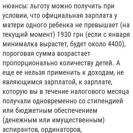
нюансы: льготу можно получить при
условии, что официальная зарплата у
матери одного ребенка не превышает (на
текущий момент) 1930 грн (если с января
минималка вырастет, будет около 4400),
пороговая сумма возрастает
пропорционально количеству детей. А
еще ее нельзя применить к доходам, не
являющимся зарплатой, к зарплате,
которую вы в течение налогового месяца
получали одновременно со стипендией
или бюджетным обеспечением
(денежным или имущественным)
аспирантов, ординаторов,