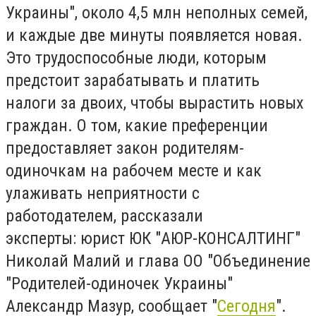
Украины", около 4,5 млн неполных семей,
и каждые две минуты появляется новая.
Это трудоспособные люди, которым
предстоит зарабатывать и платить
налоги за двоих, чтобы вырастить новых
граждан. О том, какие преференции
предоставляет закон родителям-
одиночкам на рабочем месте и как
улаживать неприятности с
работодателем, рассказали
эксперты: юрист ЮК "АЮР-КОНСАЛТИНГ"
Николай Малий и глава ОО "Объединение
"Родителей-одиночек Украины"
Александр Мазур, сообщает "
Сегодня
".