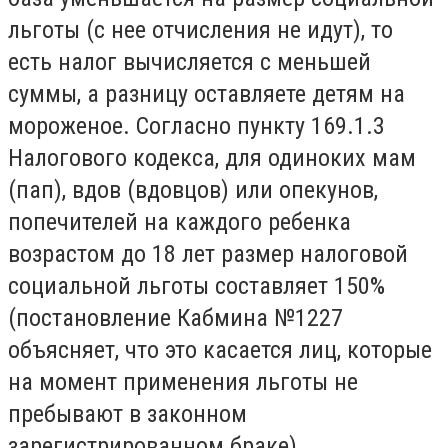
льготы (с нее отчисления не идут), то
есть налог вычисляется с меньшей
суммы, а разницу оставляете детям на
мороженое. Согласно пункту 169.1.3
Налогового кодекса, для одиноких мам
(пап), вдов (вдовцов) или опекунов,
попечителей на каждого ребенка
возрастом до 18 лет размер налоговой
социальной льготы составляет 150%
(постановление Кабмина №1227
объясняет, что это касается лиц, которые
на момент применения льготы не
пребывают в законном
зарегистрированном браке).