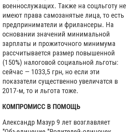
военнослужащих. Также на соцльготу не
имеют права самозанятые лица, то есть
предприниматели и фрилансеры. На
основании значений минимальной
зарплаты и прожиточного минимума
рассчитывается размер повышенной
(150%) налоговой социальной льготы:
сейчас — 1033,5 грн, но если эти
показатели существенно увеличатся в
2017-м, то и льгота тоже.
КОМПРОМИСС В ПОМОЩЬ
Александр Мазур 9 лет возглавляет
"Объединение "Родителей-одиночек