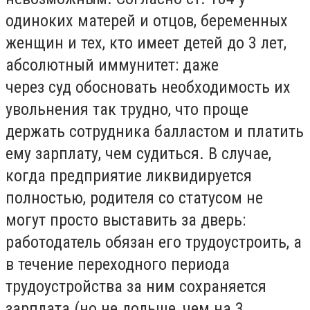
одиноких матерей и отцов, беременных
женщин и тех, кто имеет детей до 3 лет,
абсолютный иммунитет: даже
через суд обосновать необходимость их
увольнения так трудно, что проще
держать сотрудника балластом и платить
ему зарплату, чем судиться. В случае,
когда предприятие ликвидируется
полностью, родителя со статусом не
могут просто выставить за дверь:
работодатель обязан его трудоустроить, а
в течение переходного периода
трудоустройства за ним сохраняется
зарплата (но не дольше, чем на 3