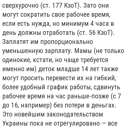
сверхурочно (ст. 177 КзоТ). Зато они
могут сократить свое рабочее время,
если есть нужда, но минимум 4 часа в
день должны отработать (ст. 56 КзоТ).
Заплатят им пропорционально
уменьшенную зарплату. Мамы (не только
одинокие, кстати, но чаще требуется
именно им) деток младше 14 лет также
могут просить перевести их на гибкий,
более удобный график работы, сдвинуть
рабочее время на час раньше-позже (с 7
до 16, например) без потери в деньгах.
Это новейшим законодательством
Украины пока не отрегулировано — все