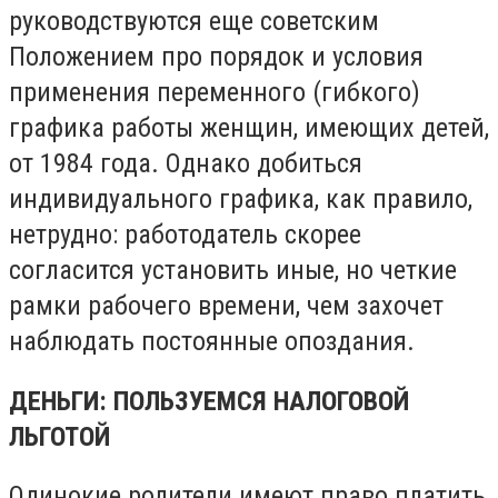
руководствуются еще советским
Положением про порядок и условия
применения переменного (гибкого)
графика работы женщин, имеющих детей,
от 1984 года. Однако добиться
индивидуального графика, как правило,
нетрудно: работодатель скорее
согласится установить иные, но четкие
рамки рабочего времени, чем захочет
наблюдать постоянные опоздания.
ДЕНЬГИ: ПОЛЬЗУЕМСЯ НАЛОГОВОЙ
ЛЬГОТОЙ
Одинокие родители имеют право платить