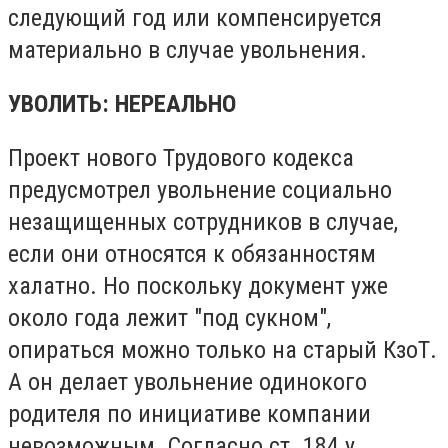
следующий год или компенсируется
материально в случае увольнения.
УВОЛИТЬ: НЕРЕАЛЬНО
Проект нового Трудового кодекса
предусмотрел увольнение социально
незащищенных сотрудников в случае,
если они относятся к обязанностям
халатно. Но поскольку документ уже
около года лежит "под сукном",
опираться можно только на старый КзоТ.
А он делает увольнение одинокого
родителя по инициативе компании
невозможным. Согласно ст. 184 у