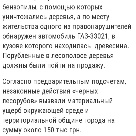
бензопилы, с помощью которых
уничтожались деревья, а по месту
жительства одного из правонарушителей
обнаружен автомобиль ГАЗ-33021, в
кузове которого находилась древесина.
Порубленные в лесополосе деревья
должны были пойти на продажу.
Согласно предварительным подсчетам,
незаконные действия «черных
лесорубов» вызвали материальный
ущерб окружающей среде и
территориальной общине города на
сумму около 150 тыс грн.