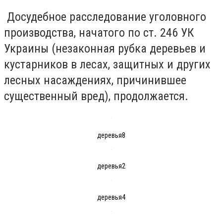
Досудебное расследование уголовного
производства, начатого по ст. 246 УК
Украины (незаконная рубка деревьев и
кустарников в лесах, защитных и других
лесных насаждениях, причинившее
существенный вред), продолжается.
деревья8
деревья2
деревья4