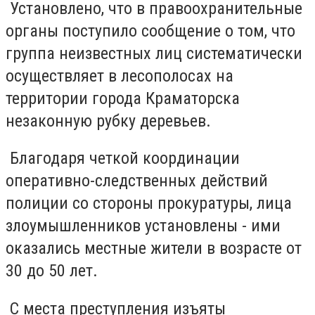
Установлено, что в правоохранительные
органы поступило сообщение о том, что
группа неизвестных лиц систематически
осуществляет в лесополосах на
территории города Краматорска
незаконную рубку деревьев.
Благодаря четкой координации
оперативно-следственных действий
полиции со стороны прокуратуры, лица
злоумышленников установлены - ими
оказались местные жители в возрасте от
30 до 50 лет.
С места преступления изъяты