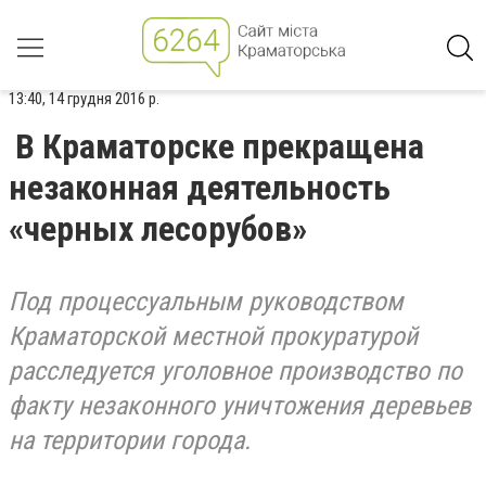
13:40, 14 грудня 2016 р.
В Краматорске прекращена
незаконная деятельность
«черных лесорубов»
Под процессуальным руководством
Краматорской местной прокуратурой
расследуется уголовное производство по
факту незаконного уничтожения деревьев
на территории города.