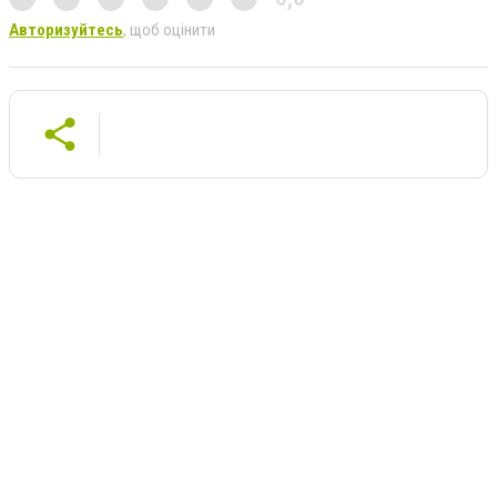
Авторизуйтесь
, щоб оцінити