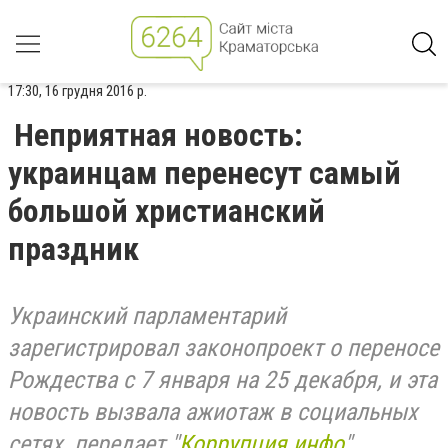
17:30, 16 грудня 2016 р.
Неприятная новость:
украинцам перенесут самый
большой христианский
праздник
Украинский парламентарий
зарегистрировал законопроект о переносе
Рождества с 7 января на 25 декабря, и эта
новость вызвала ажиотаж в социальных
сетях, передает "
Коррупция.инфо
".