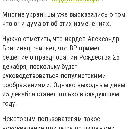
Многие украинцы уже высказались о том,
что они думают об этих изменениях.
Нужно отметить, что нардеп Александр
Бригинец считает, что ВР примет
решение о праздновании Рождества 25
декабря, поскольку будет
руководствоваться популистскими
соображениями.
Однако выходным днем
​​25 декабря станет только в следующем
году.
Некоторым пользователям такое
нововведение придется по душе - они