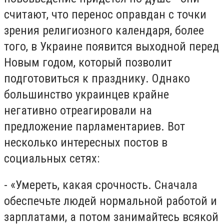
считают, что перенос оправдан с точки
зрения религиозного календаря, более
того, в Украине появится выходной перед
Новым годом, который позволит
подготовиться к празднику. Однако
большинство украинцев крайне
негативно отреагировали на
предложение парламентариев. Вот
несколько интересных постов в
социальных сетях:
- «Умереть, какая срочность. Сначала
обеспечьте людей нормальной работой и
зарплатами, а потом занимайтесь всякой