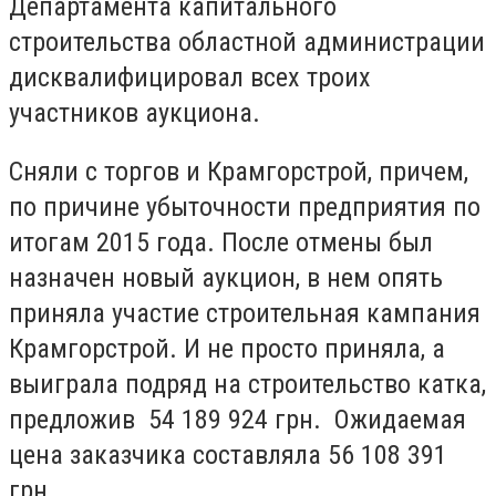
Департамента капитального
строительства областной администрации
дисквалифицировал всех троих
участников аукциона.
Сняли с торгов и Крамгорстрой, причем,
по причине убыточности предприятия по
итогам 2015 года. После отмены был
назначен новый аукцион, в нем опять
приняла участие строительная кампания
Крамгорстрой. И не просто приняла, а
выиграла подряд на строительство катка,
предложив 54 189 924 грн. Ожидаемая
цена заказчика составляла 56 108 391
грн.