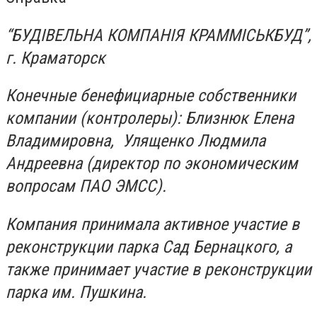
“БУДІВЕЛЬНА КОМПАНІЯ КРАММІСЬКБУД”,
г. Краматорск
Конечные бенефициарные собственники
компании (контролеры): Близнюк Елена
Владимировна, Улященко Людмила
Андреевна (директор по экономическим
вопросам ПАО ЭМСС).
Компания принимала активное участие в
реконструкции парка Сад Бернацкого, а
также принимает участие в реконструкции
парка им. Пушкина.