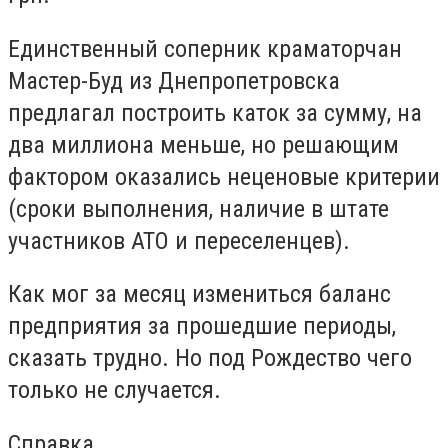
Единственный соперник краматорчан
Мастер-Буд из Днепропетровска
предлагал построить каток за сумму, на
два миллиона меньше, но решающим
фактором оказались неценовые критерии
(сроки выполнения, наличие в штате
участников АТО и переселенцев).
Как мог за месяц измениться баланс
предприятия за прошедшие периоды,
сказать трудно. Но под Рождество чего
только не случается.
Справка