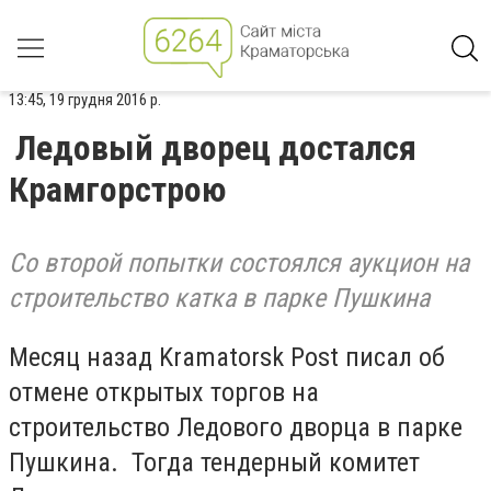
13:45, 19 грудня 2016 р.
Ледовый дворец достался
Крамгорстрою
Со второй попытки состоялся аукцион на
строительство катка в парке Пушкина
Месяц назад Kramatorsk Post писал об
отмене открытых торгов на
строительство Ледового дворца в парке
Пушкина. Тогда тендерный комитет