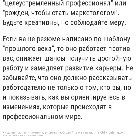
"целеустремленный профессионал" или
"рожден, чтобы стать маркетологом".
Будьте креативны, но соблюдайте меру.
Если ваше резюме написано по шаблону
"прошлого века", то оно работает против
вас, снижает шансы получить достойную
работу и замедляет развитие карьеры. Не
забывайте, что оно должно рассказывать
работодателю не только о том, кто вы, но
и показывать, как вы ориентируетесь в
изменениях, которые происходят в
профессиональном мире.
Якщо ви помітили помилку, виділіть необхідний текст і натисніть Ctrl + Enter, щоб