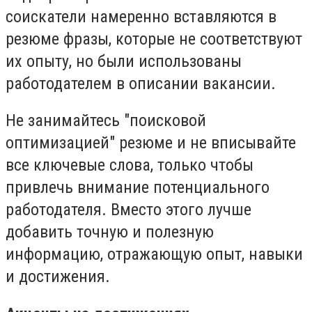
соискатели намеренно вставляются в
резюме фразы, которые не соответствуют
их опыту, но были использованы
работодателем в описании вакансии.
Не занимайтесь "поисковой
оптимизацией" резюме и не вписывайте
все ключевые слова, только чтобы
привлечь внимание потенциального
работодателя. Вместо этого лучше
добавить точную и полезную
информацию, отражающую опыт, навыки
и достижения.