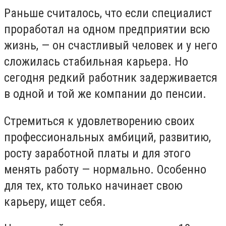
Раньше считалось, что если специалист
проработал на одном предприятии всю
жизнь, — он счастливый человек и у него
сложилась стабильная карьера. Но
сегодня редкий работник задерживается
в одной и той же компании до пенсии.
Стремиться к удовлетворению своих
профессиональных амбиций, развитию,
росту заработной платы и для этого
менять работу — нормально. Особенно
для тех, кто только начинает свою
карьеру, ищет себя.