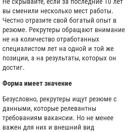
Не скрывайте, если за последние 10 лет
вы сменили несколько мест работы.
Честно отразите свой богатый опыт в
резюме. Рекрутеры обращают внимание
не на количество отработанных
специалистом лет на одной и той же
позиции, а на результаты, которых он
достиг.
Форма имеет значение
Безусловно, рекрутеры ищут резюме с
данными, которые релевантны
требованиям вакансии. Но не менее
важен для них и внешний вид