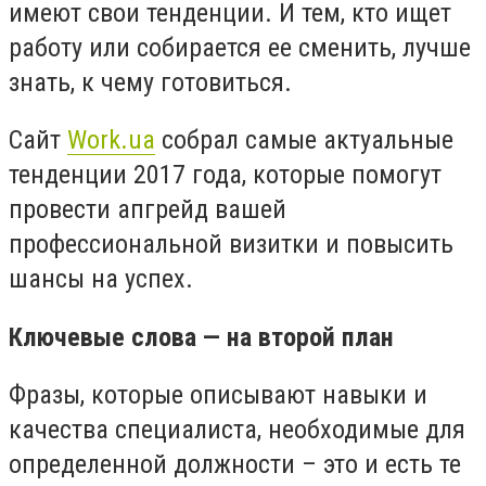
имеют свои тенденции. И тем, кто ищет
работу или собирается ее сменить, лучше
знать, к чему готовиться.
Сайт
Work.ua
собрал самые актуальные
тенденции 2017 года, которые помогут
провести апгрейд вашей
профессиональной визитки и повысить
шансы на успех.
Ключевые слова — на второй план
Фразы, которые описывают навыки и
качества специалиста, необходимые для
определенной должности – это и есть те