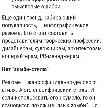
смысловые ошибки.
Еще один тренд, набирающий
популярность, — инфографическое
резюме. Его стоит составить
представителям творческих профессий:
дизайнерам, художникам, архитекторам,
копирайтерам, PR-менеджерам.
Нет "зомби-стилю"
Резюме — жанр официально-делового
стиля. А это специфический стиль. И
если использовать его неумело, то он
становится похож на "язык зомби". Но