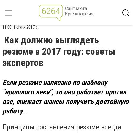
11:00, 1 січня 2017 р.
Как должно выглядеть
резюме в 2017 году: советы
экспертов
Если резюме написано по шаблону
"прошлого века", то оно работает против
вас, снижает шансы получить достойную
работу .
Принципы составления резюме всегда