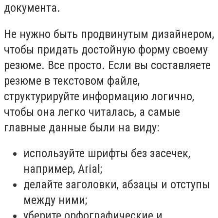
документа.
Не нужно быть продвинутым дизайнером,
чтобы придать достойную форму своему
резюме. Все просто. Если вы составляете
резюме в текстовом файле,
структурируйте информацию логично,
чтобы она легко читалась, а самые
главные данные были на виду:
используйте шрифты без засечек,
например, Arial;
делайте заголовки, абзацы и отступы
между ними;
уберите орфографические и