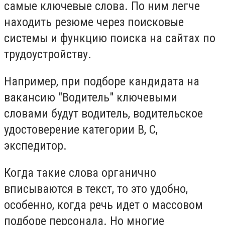
самые ключевые слова. По ним легче
находить резюме через поисковые
системы и функцию поиска на сайтах по
трудоустройству.
Например, при подборе кандидата на
вакансию "Водитель" ключевыми
словами будут водитель, водительское
удостоверение категории В, С,
экспедитор.
Когда такие слова органично
вписываются в текст, то это удобно,
особенно, когда речь идет о массовом
подборе персонала. Но многие