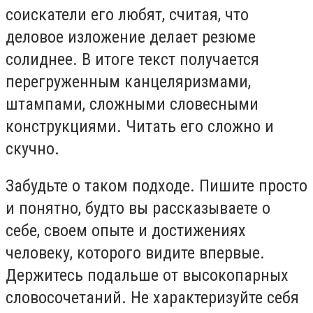
соискатели его любят, считая, что
деловое изложение делает резюме
солиднее. В итоге текст получается
перегруженным канцеляризмами,
штампами, сложными словесными
конструкциями. Читать его сложно и
скучно.
Забудьте о таком подходе. Пишите просто
и понятно, будто вы рассказываете о
себе, своем опыте и достижениях
человеку, которого видите впервые.
Держитесь подальше от высокопарных
словосочетаний. Не характеризуйте себя