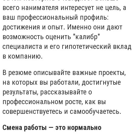
всего нанимателя интересует не цель, а
ваш профессиональный профиль:
достижения и опыт. Именно они дают
возможность оценить "калибр"
специалиста и его гипотетический вклад
в компанию.
В резюме описывайте важные проекты,
на которых вы работали, достигнутые
результаты, рассказывайте о
профессиональном росте, как вы
совершенствуетесь и самообучаетесь.
Смена работы — это нормально