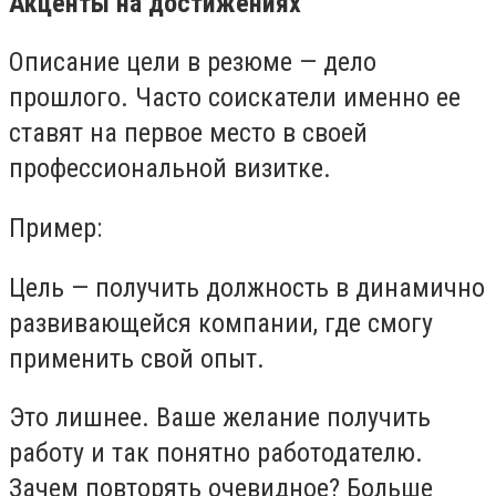
Акценты на достижениях
Описание цели в резюме — дело
прошлого. Часто соискатели именно ее
ставят на первое место в своей
профессиональной визитке.
Пример:
Цель — получить должность в динамично
развивающейся компании, где смогу
применить свой опыт.
Это лишнее. Ваше желание получить
работу и так понятно работодателю.
Зачем повторять очевидное? Больше