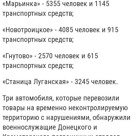
«Марьинка» - 5355 человек и 1145
транспортных средств;
«Новотроицкое» - 4085 человек и 915
транспортных средств;
«Гнутово» - 2570 человек и 615
транспортных средств;
«Станица Луганская» - 3245 человек.
Три автомобиля, которые перевозили
товары на временно неконтролируемую
территорию с нарушениями, обнаружили
военнослужащие Донецкого и