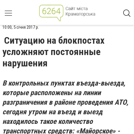
10:00, 5 січня 2017 р.
Ситуацию на блокпостах
усложняют постоянные
нарушения
В контрольных пунктах въезда-выезда,
которые расположены на линии
разграничения в районе проведения АТО,
сегодня утром на въезд и выезд
находилось такое количество
транспортных средств: «Майорское» -