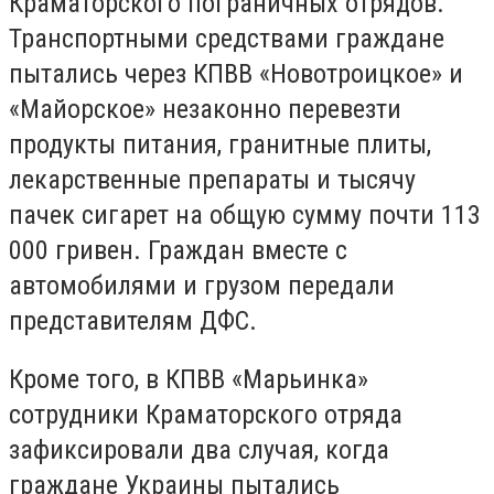
Краматорского пограничных отрядов.
Транспортными средствами граждане
пытались через КПВВ «Новотроицкое» и
«Майорское» незаконно перевезти
продукты питания, гранитные плиты,
лекарственные препараты и тысячу
пачек сигарет на общую сумму почти 113
000 гривен. Граждан вместе с
автомобилями и грузом передали
представителям ДФС.
Кроме того, в КПВВ «Марьинка»
сотрудники Краматорского отряда
зафиксировали два случая, когда
граждане Украины пытались