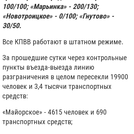
100/100; «Марьинка» - 200/130;
«Новотроицкое» - 0/100; «Гнутово» -
30/50.
Все КПВВ работают в штатном режиме.
За прошедшие сутки через контрольные
пункты въезда-выезда линию
разграничения в целом пересекли 19900
человек и 3,4 тысячи транспортных
средств:
«Майорское» - 4615 человек и 690
транспортных средств;