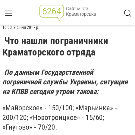
10:00, 9 січня 2017 р.
Что нашли пограничники
Краматорского отряда
По данным Государственной
пограничной службы Украины, ситуация
на КПВВ сегодня утром такова:
«Майорское» - 150/100; «Марьинка» -
200/120; «Новотроицкое» - 15/60;
«Гнутово» - 70/20.