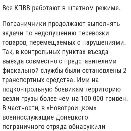
Все КПВВ работают в штатном режиме.
Пограничники продолжают выполнять
задачи по недопущению перевозки
товаров, перемещаемых с нарушениями.
Так, в контрольных пунктах въезда-
выезда совместно с представителями
фискальной службы были остановлены 2
транспортных средства. Ими на
подконтрольную боевикам территорию
везли грузы более чем на 100 000 гривен.
В частности, в «Новотроицком»
военнослужащие Донецкого
пограничного отряда обнаружили