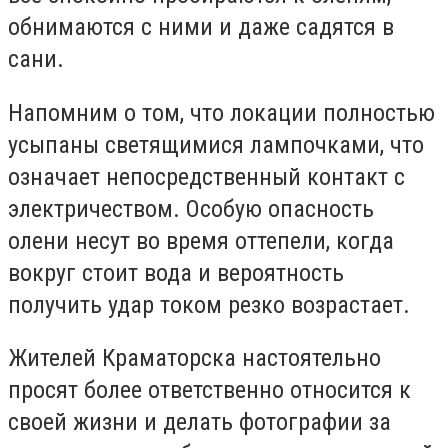
обнимаются с ними и даже садятся в
сани.
Напомним о том, что локации полностью
усыпаны светящимися лампочками, что
означает непосредственный контакт с
электричеством. Особую опасность
олени несут во время оттепели, когда
вокруг стоит вода и вероятность
получить удар током резко возрастает.
Жителей Краматорска настоятельно
просят более ответственно относится к
своей жизни и делать фотографии за