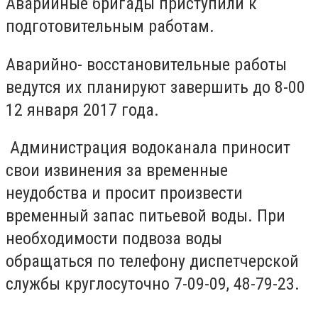
Аварийные бригады приступили к
подготовительным работам.
Аварийно- восстановительные работы
ведутся их планируют завершить до 8-00
12 января 2017 года.
Администрация водоканала приносит
свои извинения за временные
неудобства и просит произвести
временный запас питьевой воды. При
необходимости подвоза воды
обращаться по телефону диспетчерской
службы круглосуточно 7-09-09, 48-79-23.