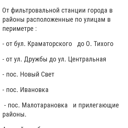
От фильтровальной станции города в
районы расположенные по улицам в
периметре :
- от бул. Краматорского до О. Тихого
- от ул. Дружбы до ул. Центральная
- пос. Новый Свет
- пос. Ивановка
- пос. Малотарановка и прилегающие
районы.