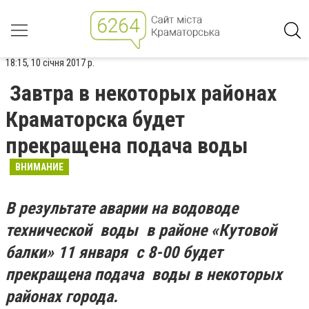
18:15, 10 січня 2017 р.
Завтра в некоторых районах
Краматорска будет
прекращена подача воды
ВНИМАНИЕ
В результате аварии на водоводе
технической воды в районе «Кутовой
балки» 11 января с 8-00 будет
прекращена подача воды в некоторых
районах города.