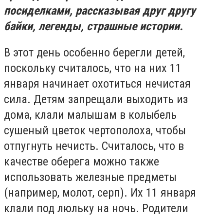
посиделками, рассказывая друг другу
байки, легенды, страшные истории.
В этот день особенно берегли детей,
поскольку считалось, что на них 11
января начинает охотиться нечистая
сила. Детям запрещали выходить из
дома, клали малышам в колыбель
сушеный цветок чертополоха, чтобы
отпугнуть нечисть. Считалось, что в
качестве оберега можно также
использовать железные предметы
(например, молот, серп). Их 11 января
клали под люльку на ночь. Родители