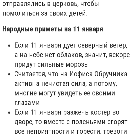
отправлялись в церковь, чтобы
помолиться за своих детей.
Народные приметы на 11 января
Если 11 января дует северный ветер,
а на небе нет облаков, значит, вскоре
придут сильные морозы
Считается, что на Иофиса Обручника
активна нечистая сила, а потому,
многие могут увидеть ее своими
глазами
Если 11 января разжечь костер во
дворе, то вместе с поленьями сгорят
все неприятности и горести, тревоги