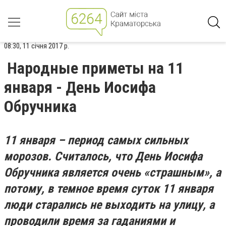
08:30, 11 січня 2017 р.
Народные приметы на 11
января - День Иосифа
Обручника
11 января – период самых сильных
морозов. Считалось, что День Иосифа
Обручника является очень «страшным», а
потому, в темное время суток 11 января
люди старались не выходить на улицу, а
проводили время за гаданиями и