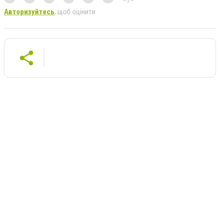
Авторизуйтесь
, щоб оцінити