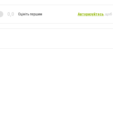
0,0
Оцініть першим
Авторизуйтесь
, щоб