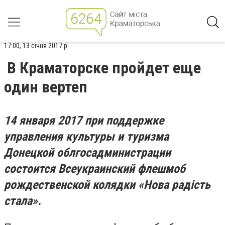
17:00, 13 січня 2017 р.
В Краматорске пройдет еще
один вертеп
14 января 2017 при поддержке
управления культуры и туризма
Донецкой облгосадминистрации
состоится Всеукраинский флешмоб
рождественской колядки «Нова радість
стала».