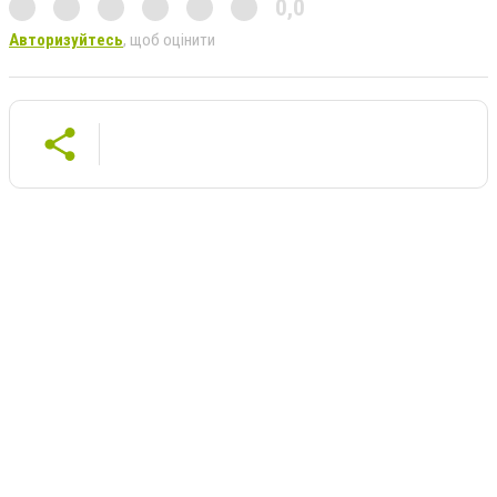
0,0
Авторизуйтесь
, щоб оцінити