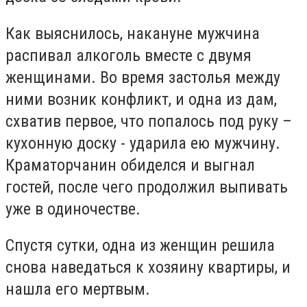
Как выяснилось, накануне мужчина
распивал алкоголь вместе с двумя
женщинами. Во время застолья между
ними возник конфликт, и одна из дам,
схватив первое, что попалось под руку –
кухонную доску - ударила ею мужчину.
Краматорчанин обиделся и выгнал
гостей, после чего продолжил выпивать
уже в одиночестве.
Спустя сутки, одна из женщин решила
снова наведаться к хозяину квартиры, и
нашла его мертвым.