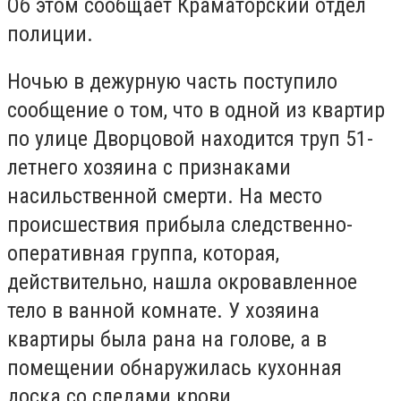
Об этом сообщает Краматорский отдел
полиции.
Ночью в дежурную часть поступило
сообщение о том, что в одной из квартир
по улице Дворцовой находится труп 51-
летнего хозяина с признаками
насильственной смерти. На место
происшествия прибыла следственно-
оперативная группа, которая,
действительно, нашла окровавленное
тело в ванной комнате. У хозяина
квартиры была рана на голове, а в
помещении обнаружилась кухонная
доска со следами крови.