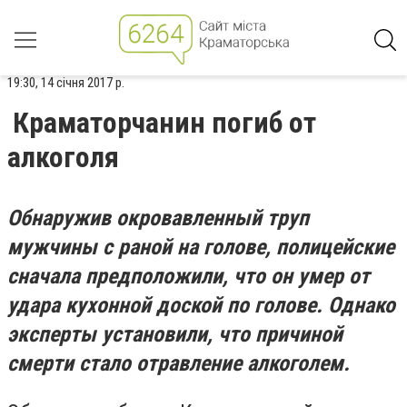
19:30, 14 січня 2017 р.
Краматорчанин погиб от
алкоголя
Обнаружив окровавленный труп
мужчины с раной на голове, полицейские
сначала предположили, что он умер от
удара кухонной доской по голове. Однако
эксперты установили, что причиной
смерти стало отравление алкоголем.