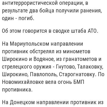
антитеррористической операции, в
результате два бойца получили ранения,
один - погиб.
Об этом говорится в сводке штаба АТО.
На Мариупольском направлении
противник обстрелял из минометов
Широкино и Водяное, из гранатометов и
стрелецкого оружия - Гнутово, Талаковку,
Широкино, Павлополь, Старогнатовку. По
Новомихайловке вела огонь БМП
противника.
На Донецком направлении противник из