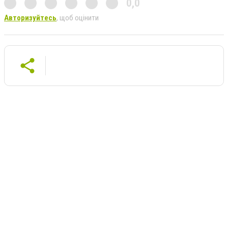
0,0
Авторизуйтесь
, щоб оцінити