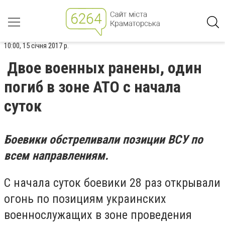
10:00, 15 січня 2017 р.
Двое военных ранены, один
погиб в зоне АТО с начала
суток
Боевики обстреливали позиции ВСУ по
всем направлениям.
С начала суток боевики 28 раз открывали
огонь по позициям украинских
военнослужащих в зоне проведения