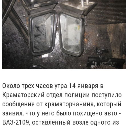
Около трех часов утра 14 января в
Краматорский отдел полиции поступило
сообщение от краматорчанина, который
заявил, что у него было похищено авто -
ВАЗ-2109, оставленный возле одного из