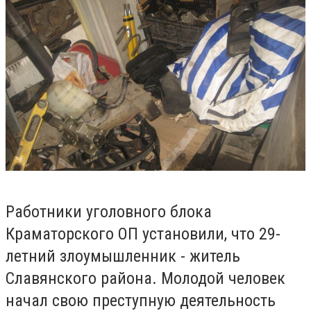
Работники уголовного блока
Краматорского ОП установили, что 29-
летний злоумышленник - житель
Славянского района.
Молодой человек
начал свою преступную деятельность