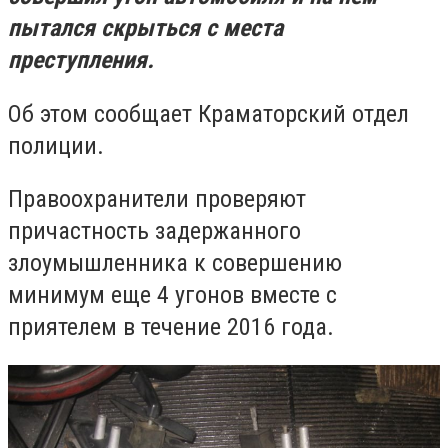
пытался скрыться с места
преступления.
Об этом сообщает Краматорский отдел
полиции.
Правоохранители проверяют
причастность задержанного
злоумышленника к совершению
минимум еще 4 угонов вместе с
приятелем в течение 2016 года.