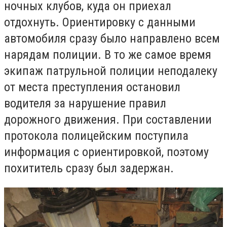
ночных клубов, куда он приехал
отдохнуть.
Ориентировку с данными
автомобиля сразу было направлено всем
нарядам полиции.
В то же самое время
экипаж патрульной полиции неподалеку
от места преступления остановил
водителя за нарушение правил
дорожного движения.
При составлении
протокола полицейским поступила
информация с ориентировкой, поэтому
похититель сразу был задержан.