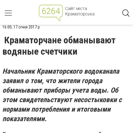
16:00, 17 січня 2017 р.
Краматорчане обманывают
водяные счетчики
Начальник Краматорского водоканала
заявил о том, что жители города
обманывают приборы учета воды. Об
этом свидетельствуют несостыковки с
нормами потребления и итоговыми
показателями.