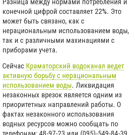
Разница между нормами потребления и
конечной цифрой составляет 22%. Это
может быть связано, как с
нерациональным использованием воды,
так и с различными махинациями с
приборами учета.
Сейчас
Краматорский водоканал ведет
активную борьбу с нерациональным
использованием воды
. Ликвидация
незаконных врезок является одним из
приоритетных направлений работы. О
фактах незаконного использования
водных ресурсов можно сообщать по
телефонам: 48-97-23 или (095)-549-84-39.