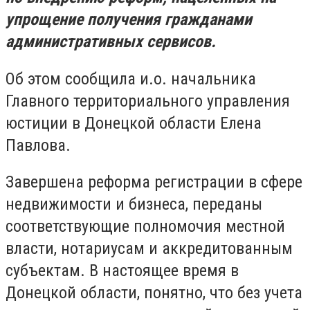
упрощение получения гражданами
административных сервисов.
Об этом сообщила и.о. начальника
Главного территориального управления
юстиции в Донецкой области Елена
Павлова.
Завершена реформа регистрации в сфере
недвижимости и бизнеса, переданы
соответствующие полномочия местной
власти, нотариусам и аккредитованным
субъектам. В настоящее время в
Донецкой области, понятно, что без учета