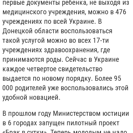
первые документы ребенка, не выходя из
медицинского учреждения, можно в 476
учреждениях по всей Украине. В
Донецкой области воспользоваться
такой услугой можно во всех 17-ти
учреждениях здравоохранения, где
принимаются роды. Сейчас в Украине
каждое четвертое свидетельство
выдается по новому порядку. Более 95
000 родителей уже воспользовались этой
удобной новацией.
В прошлом году Министерством юстиции
в 6 городах запущен пилотный проект
«Брак в сутки». Теперь молодым не надо