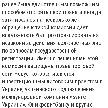
ранее была единственным возможным
способом отстоять свои права и иногда
затягивалась на несколько лет,
обращение к такой комиссии дает
возможность быстро отреагировать на
незаконные действия должностных лиц
по вопросам государственной
регистрации. Именно решениями этой
комиссии защищены права торговой
сети Новус, которая является
инвестиционным литовским проектом в
Украине, украинского подразделения
международной компании «Бунге
Украина», Юникредитбанку и других.