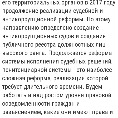
его территориальных органов в 2017 году
продолжение реализации судебной и
антикоррупционной реформы. По этому
направлению определено создание
антикоррупционных судов и создание
публичного реестра должностных лиц
высокого ранга. Продолжается реформа
системы исполнения судебных решений,
пенитенциарной системы - это наиболее
сложная реформа, реализация которой
требует длительного времени. Будем
работать и над ростом уровня правовой
осведомленности граждан и
разъяснением, какие они имеют права и