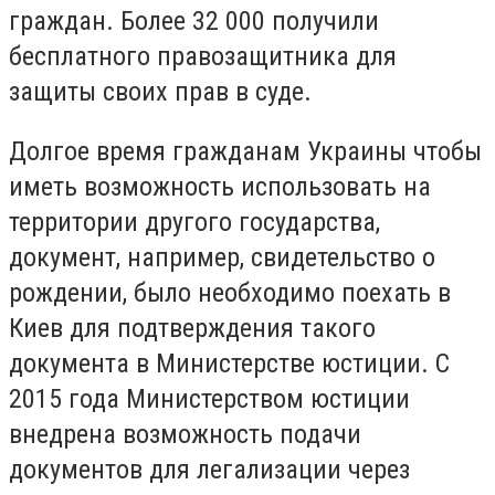
граждан. Более 32 000 получили
бесплатного правозащитника для
защиты своих прав в суде.
Долгое время гражданам Украины чтобы
иметь возможность использовать на
территории другого государства,
документ, например, свидетельство о
рождении, было необходимо поехать в
Киев для подтверждения такого
документа в Министерстве юстиции. С
2015 года Министерством юстиции
внедрена возможность подачи
документов для легализации через