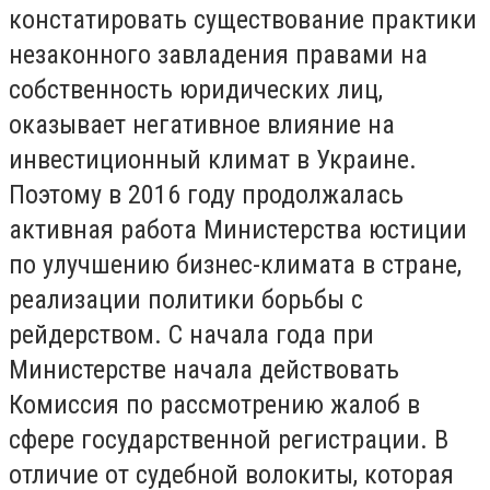
констатировать существование практики
незаконного завладения правами на
собственность юридических лиц,
оказывает негативное влияние на
инвестиционный климат в Украине.
Поэтому в 2016 году продолжалась
активная работа Министерства юстиции
по улучшению бизнес-климата в стране,
реализации политики борьбы с
рейдерством. С начала года при
Министерстве начала действовать
Комиссия по рассмотрению жалоб в
сфере государственной регистрации. В
отличие от судебной волокиты, которая