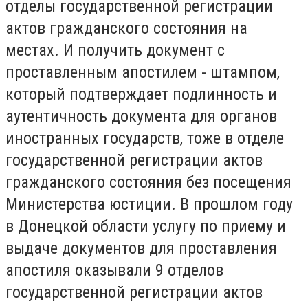
отделы государственной регистрации
актов гражданского состояния на
местах. И получить документ с
проставленным апостилем - штампом,
который подтверждает подлинность и
аутентичность документа для органов
иностранных государств, тоже в отделе
государственной регистрации актов
гражданского состояния без посещения
Министерства юстиции. В прошлом году
в Донецкой области услугу по приему и
выдаче документов для проставления
апостиля оказывали 9 отделов
государственной регистрации актов