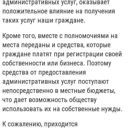
административных услуг, оказывает
положительное влияние на получения
таких услуг наши граждане.
Кроме того, вместе с полномочиями на
места переданы и средства, которые
граждане платят при регистрации своей
собственности или бизнеса. Поэтому
средства от предоставления
административных услуг поступают
непосредственно в местные бюджеты,
что дает возможность обществу
использовать их на собственные нужды.
К сожалению, приходится