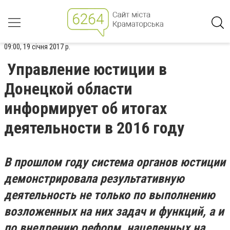
09:00, 19 січня 2017 р.
Управление юстиции в
Донецкой области
информирует об итогах
деятельности в 2016 году
В прошлом году система органов юстиции
демонстрировала результативную
деятельность не только по выполнению
возложенных на них задач и функций, а и
по внедрению реформ, нацеленных на