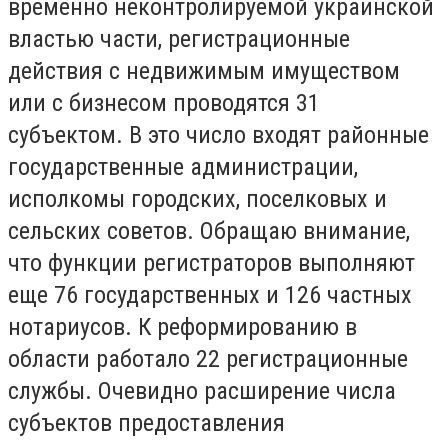
временно неконтролируемой украинской
властью части, регистрационные
действия с недвижимым имуществом
или с бизнесом проводятся 31
субъектом. В это число входят районные
государственные администрации,
исполкомы городских, поселковых и
сельских советов. Обращаю внимание,
что функции регистраторов выполняют
еще 76 государственных и 126 частных
нотариусов. К реформированию в
области работало 22 регистрационные
службы. Очевидно расширение числа
субъектов предоставления