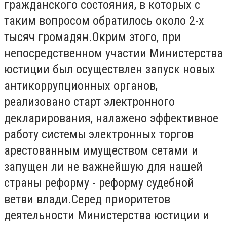
гражданского состояния, в которых с
таким вопросом обратилось около 2-х
тысяч громадян.Окрим этого, при
непосредственном участии Министерства
юстиции был осуществлен запуск новых
антикоррупционных органов,
реализовано старт электронного
декларирования, налажено эффективное
работу системы электронных торгов
арестованным имуществом сетами и
запущен ли не важнейшую для нашей
страны реформу - реформу судебной
ветви влади.Серед приоритетов
деятельности Министерства юстиции и