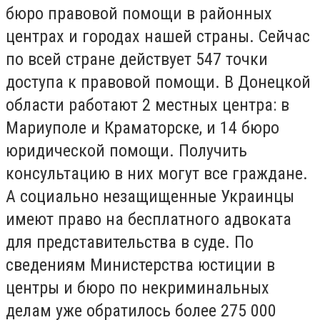
бюро правовой помощи в районных
центрах и городах нашей страны. Сейчас
по всей стране действует 547 точки
доступа к правовой помощи. В Донецкой
области работают 2 местных центра: в
Мариуполе и Краматорске, и 14 бюро
юридической помощи. Получить
консультацию в них могут все граждане.
А социально незащищенные Украинцы
имеют право на бесплатного адвоката
для представительства в суде. По
сведениям Министерства юстиции в
центры и бюро по некриминальных
делам уже обратилось более 275 000