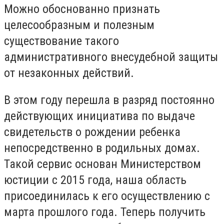
Можно обоснованно признать
целесообразным и полезным
существование такого
административного внесудебной защиты
от незаконных действий.
В этом году перешла в разряд постоянно
действующих инициатива по выдаче
свидетельств о рождении ребенка
непосредственно в родильных домах.
Такой сервис основан Министерством
юстиции с 2015 года, наша область
присоединилась к его осуществлению с
марта прошлого года. Теперь получить