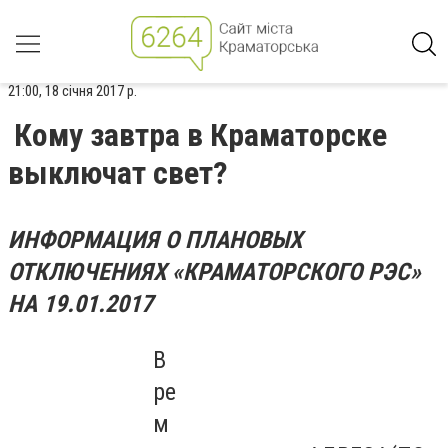
21:00, 18 січня 2017 р.
Кому завтра в Краматорске
выключат свет?
ИНФОРМАЦИЯ О ПЛАНОВЫХ
ОТКЛЮЧЕНИЯХ «КРАМАТОРСКОГО РЭС»
НА 19.01.2017
В
ре
м