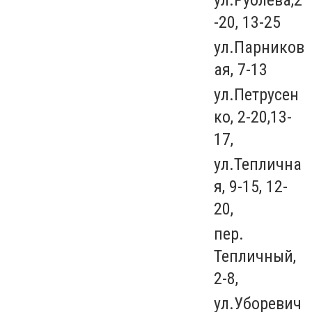
-20, 13-25
ул.Парников
ая, 7-13
ул.Петрусен
ко, 2-20,13-
17,
ул.Теплична
я, 9-15, 12-
20,
пер.
Тепличный,
2-8,
ул.Уборевич