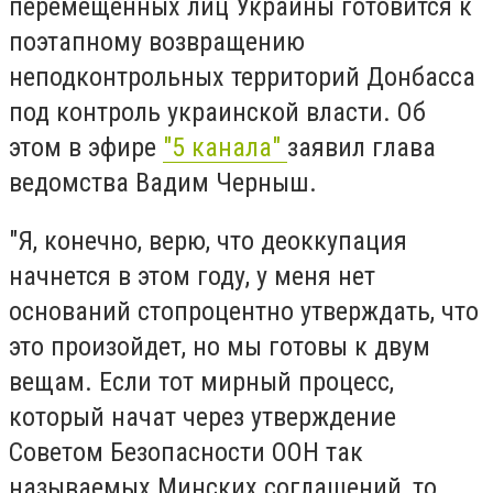
перемещенных лиц Украины готовится к
поэтапному возвращению
неподконтрольных территорий Донбасса
под контроль украинской власти. Об
этом в эфире
"5 канала"
заявил глава
ведомства Вадим Черныш.
"Я, конечно, верю, что деоккупация
начнется в этом году, у меня нет
оснований стопроцентно утверждать, что
это произойдет, но мы готовы к двум
вещам. Если тот мирный процесс,
который начат через утверждение
Советом Безопасности ООН так
называемых Минских соглашений, то