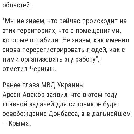
областей.
"Мы не знаем, что сейчас происходит на
этих территориях, что с помещениями,
которые ограбили. Не знаем, как именно
снова перерегистрировать людей, как с
ними организовать эту работу", –
отметил Черныш.
Ранее глава МВД Украины
Арсен Аваков заявил, что в этом году
главной задачей для силовиков будет
освобождение Донбасса, а в дальнейшем
– Крыма.