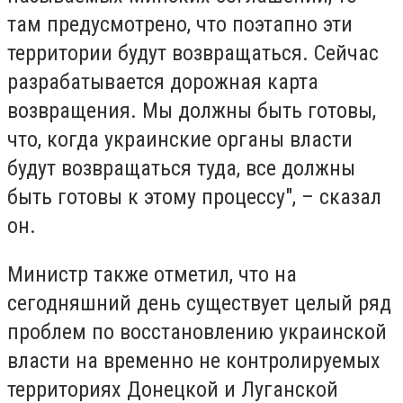
там предусмотрено, что поэтапно эти
территории будут возвращаться. Сейчас
разрабатывается дорожная карта
возвращения. Мы должны быть готовы,
что, когда украинские органы власти
будут возвращаться туда, все должны
быть готовы к этому процессу", – сказал
он.
Министр также отметил, что на
сегодняшний день существует целый ряд
проблем по восстановлению украинской
власти на временно не контролируемых
территориях Донецкой и Луганской