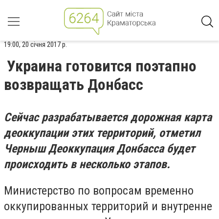
19:00, 20 січня 2017 р.
Украина готовится поэтапно
возвращать Донбасс
Сейчас разрабатывается дорожная карта
деоккупации этих территорий, отметил
Черныш
Деоккупация Донбасса будет
происходить в несколько этапов.
Министерство по вопросам временно
оккупированных территорий и внутренне