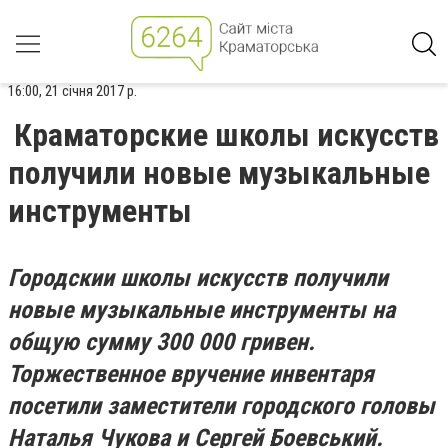
16:00, 21 січня 2017 р.
Краматорские школы искусств
получили новые музыкальные
инструменты
Городскии школы искусств получили
новые музыкальные инструменты на
общую сумму 300 000 гривен.
Торжественное вручение инвентаря
посетили заместители городского головы
Наталья Чукова и Сергей Боевський.