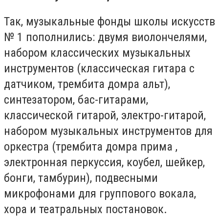
Так, музыкальные фонды школы искусств
№ 1 пополнились: двумя виолончелями,
набором классических музыкальных
инструментов (классическая гитара с
датчиком, трембита домра альт),
синтезатором, бас-гитарами,
классической гитарой, электро-гитарой,
набором музыкальных инструментов для
оркестра (трембита домра прима ,
электронная перкуссия, коубел, шейкер,
бонги, тамбурин), подвесными
микрофонами для группового вокала,
хора и театральных постановок.