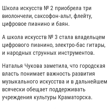
Школа искусств № 2 приобрела три
виолончели, саксофон-альт, флейту,
цифровое пианино и баян.
А школа искусств № 3 стала владельцем
цифрового пианино, электро-бас гитары,
и народных струнных инструментов.
Наталья Чукова заметила, что городская
власть понимает важность развития
музыкального искусства и в дальнейшем
всячески обещает поддерживать
учреждения культуры Краматорска.