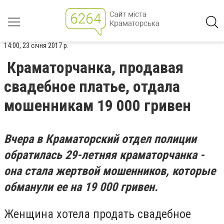
14:00, 23 січня 2017 р.
Краматорчанка, продавая
свадебное платье, отдала
мошенникам 19 000 гривен
Вчера в Краматорский отдел полиции
обратилась 29-летняя краматорчанка -
она ​​стала жертвой мошенников, которые
обманули ее на 19 000 гривен.
Женщина хотела продать свадебное