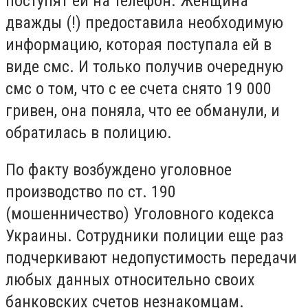
поступят ей на телефон. Женщина
дважды (!) предоставила необходимую
информацию, которая поступала ей в
виде смс. И только получив очередную
смс о том, что с ее счета снято 19 000
гривен, она поняла, что ее обманули, и
обратилась в полицию.
По факту возбуждено уголовное
производство по ст. 190
(мошенничество) Уголовного кодекса
Украины. Сотрудники полиции еще раз
подчеркивают недопустимость передачи
любых данных относительно своих
банковских счетов незнакомцам.