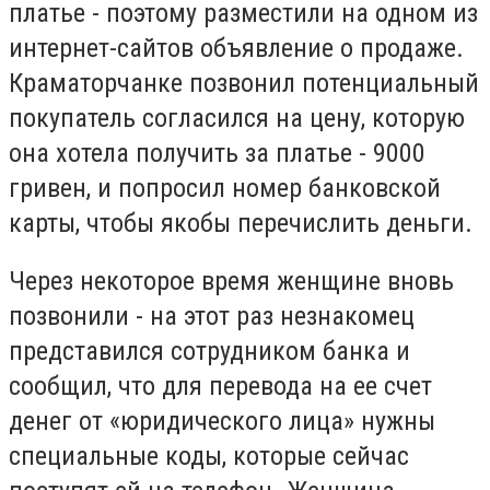
платье - поэтому разместили на одном из
интернет-сайтов объявление о продаже.
Краматорчанке позвонил потенциальный
покупатель согласился на цену, которую
она хотела получить за платье - 9000
гривен, и попросил номер банковской
карты, чтобы якобы перечислить деньги.
Через некоторое время женщине вновь
позвонили - на этот раз незнакомец
представился сотрудником банка и
сообщил, что для перевода на ее счет
денег от «юридического лица» нужны
специальные коды, которые сейчас