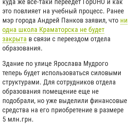
куда же все-таки переедет ГорОНО и как
это повлияет на учебный процесс. Ранее
мэр города Андрей Панков заявил, что
ни
одна школа Краматорска не будет
закрыта
в связи с переездом отдела
образования.
Здание по улице Ярослава Мудрого
теперь будет использоваться силовыми
структурами. Для сотрудников отдела
образования помещение еще не
подобрали, но уже выделили финансовые
средства на его приобретение в размере
5 млн.грн.