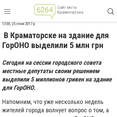
13:00, 25 січня 2017 р.
В Краматорске на здание для
ГорОНО выделили 5 млн грн
Сегодня на сессии городского совета
местные депутаты своим решением
выделили 5 миллионов гривен на здание
для ГорОНО.
Напомним, что уже несколько недель
жителей города волнует вопрос о том, а