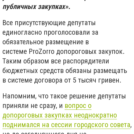
публичных закупках».
Все присутствующие депутаты
единогласно проголосовали за
обязательное размещение в
системе ProZorro допороговых закупок.
Таким образом все распорядители
бюджетных средств обязаны размещать
в системе договора от 5 тысяч гривен.
Напомним, что такое решение депутаты
приняли не сразу, и
вопрос о
допороговых закупках неоднократно
поднимался на сессии городского совета
,