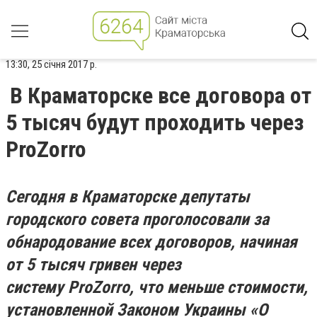
13:30, 25 січня 2017 р.
В Краматорске все договора от
5 тысяч будут проходить через
ProZorro
Сегодня в Краматорске депутаты
городского совета проголосовали за
обнародование всех договоров, начиная
от 5 тысяч гривен через
систему ProZorro, что меньше стоимости,
установленной Законом Украины «О