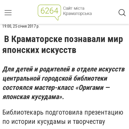
19:00, 25 січня 2017 р.
В Краматорске познавали мир
японских искусств
Для детей и родителей в отделе искусств
центральной городской библиотеки
состоялся мастер-класс «Оригами —
японская кусудама».
Библиотекарь подготовила презентацию
по истории кусудамы и творчеству