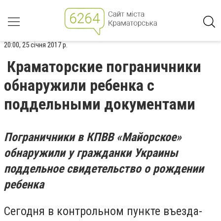
20:00, 25 січня 2017 р.
Краматорские пограничники
обнаружили ребенка с
поддельными документами
Пограничники в КПВВ «Майорское»
обнаружили у гражданки Украины
поддельное свидетельство о рождении
ребенка
Сегодня в контрольном пункте въезда-