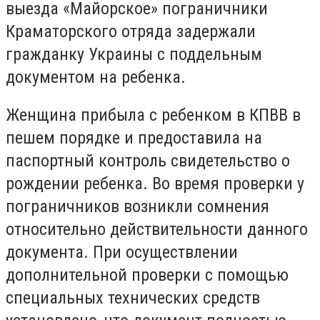
выезда «Майорское» пограничники
Краматорского отряда задержали
гражданку Украины с поддельным
документом на ребенка.
Женщина прибыла с ребенком в КПВВ в
пешем порядке и предоставила на
паспортный контроль свидетельство о
рождении ребенка. Во время проверки у
пограничников возникли сомнения
относительно действительности данного
документа. При осуществлении
дополнительной проверки с помощью
специальных технических средств