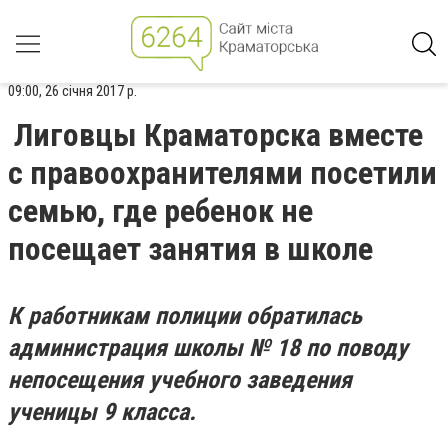
09:00, 26 січня 2017 р.
Лиговцы Краматорска вместе
с правоохранителями посетили
семью, где ребенок не
посещает занятия в школе
К работникам полиции обратилась
администрация школы № 18 по поводу
непосещения учебного заведения
ученицы 9 класса.