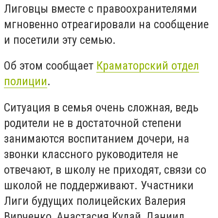
Лиговцы вместе с правоохранителями
мгновенно отреагировали на сообщение
и посетили эту семью.
Об этом сообщает
Краматорский отдел
полиции
.
Ситуация в семья очень сложная, ведь
родители не в достаточной степени
занимаются воспитанием дочери, на
звонки классного руководителя не
отвечают, в школу не приходят, связи со
школой не поддерживают.
Участники
Лиги будущих полицейских Валерия
Вирченко, Анастасия Кулай, Даниил