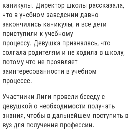
каникулы.
Директор школы рассказала,
что в учебном заведении давно
закончились каникулы, и все дети
приступили к учебному
процессу.
Девушка призналась, что
солгала родителям и не ходила в школу,
потому что не проявляет
заинтересованности в учебном
процессе.
Участники Лиги провели беседу с
девушкой о необходимости получать
знания, чтобы в дальнейшем поступить в
вуз для получения профессии.