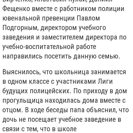
Фещенко вместе с работником полиции
ювенальной превенции Павлом
Подгорным, директором учебного
заведения и заместителем директора по
учебно-воспитательной работе
направились посетить данную семью.
Выяснилось, что школьница занимается
в одном классе с участниками Лиги
будущих полицейских.
По приходу в дом
прогульщица находилась дома вместе с
отцом.
В ходе беседы папа объяснил, что
дочь не посещает учебное заведение в
связи с тем, что в школе