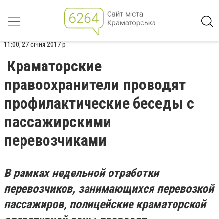
11:00, 27 січня 2017 р.
Краматорские
правоохранители проводят
профилактические беседы с
пассажирскими
перевозчиками
В рамках недельной отработки
перевозчиков, занимающихся перевозкой
пассажиров, полицейские краматорской