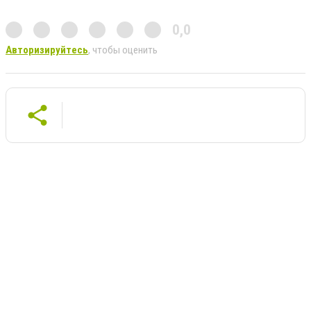
0,0
Авторизируйтесь
, чтобы оценить