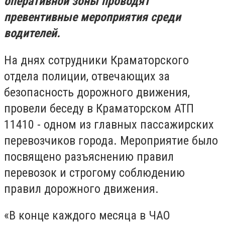
оперативной зоны проводят
превентивные мероприятия среди
водителей.
На днях сотрудники Краматорского
отдела полиции, отвечающих за
безопасность дорожного движения,
провели беседу в Краматорском АТП
11410 - одном из главных пассажирских
перевозчиков города. Мероприятие было
посвящено разъяснению правил
перевозок и строгому соблюдению
правил дорожного движения.
«В конце каждого месяца в ЧАО