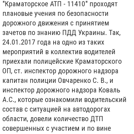
"Краматорское АТП - 11410" проходят
плановые учения по безопасности
дорожного движения с принятием
зачетов по знанию ПДД Украины.
Так,
24.01.2017 года на одно из таких
мероприятий в коллектив водителей
приехали полицейские Краматорского
ОП, ст.
инспектор дорожного надзора
капитан полиции Овчаренко С. В., и
инспектор дорожного надзора Коваль
А.С., которые ознакомили водительский
состав с ситуацией на автодорогах
области, довели количество ДТП
совершенных с участием и по вине