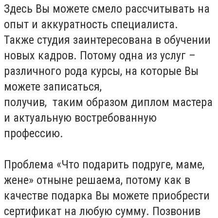
Здесь Вы можете смело рассчитывать на
опыт и аккуратность специалиста.
Также студия заинтересована в обучении
новых кадров. Потому одна из услуг –
различного рода курсы, на которые Вы
можете записаться,
получив, таким образом диплом мастера
и актуальную востребованную
профессию.
Проблема «Что подарить подруге, маме,
жене» отныне решаема, потому как в
качестве подарка Вы можете приобрести
сертификат на любую сумму. Позвонив