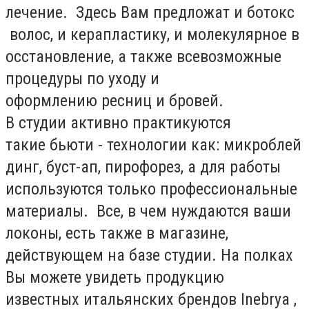
лечение. Здесь Вам предложат и ботокс
волос, и керапластику, и молекулярное в
осстановление, а также всевозможные
процедуры по уходу и
оформлению ресниц и бровей.
В студии активно практикуются
такие бьюти - технологии как: микроблей
динг, буст-ап, пирофорез, а для работы
используются только профессиональные
материалы. Все, в чем нуждаются ваши
локоны, есть также в магазине,
действующем на базе студии. На полках
Вы можете увидеть продукцию
известных итальянских брендов Inebrya ,