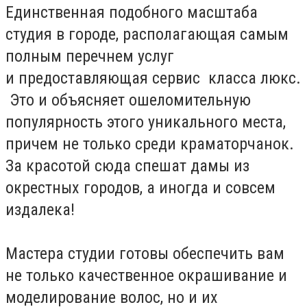
Единственная подобного масштаба
студия в городе, располагающая самым
полным перечнем услуг
и предоставляющая сервис класса люкс.
Это и объясняет ошеломительную
популярность этого уникального места,
причем не только среди краматорчанок.
За красотой сюда спешат дамы из
окрестных городов, а иногда и совсем
издалека!
Мастера студии готовы обеспечить вам
не только качественное окрашивание и
моделирование волос, но и их