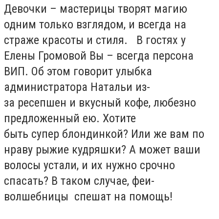
Девочки – мастерицы творят магию
одним только взглядом, и всегда на
страже красоты и стиля. В гостях у
Елены Громовой Вы – всегда персона
ВИП. Об этом говорит улыбка
администратора Натальи из-
за ресепшен и вкусный кофе, любезно
предложенный ею. Хотите
быть супер блондинкой? Или же вам по
нраву рыжие кудряшки? А может ваши
волосы устали, и их нужно срочно
спасать? В таком случае, феи-
волшебницы спешат на помощь!