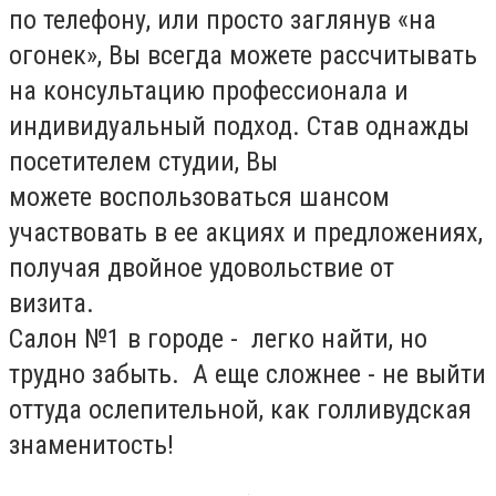
по телефону, или просто заглянув «на
огонек», Вы всегда можете рассчитывать
на консультацию профессионала и
индивидуальный подход. Став однажды
посетителем студии, Вы
можете воспользоваться шансом
участвовать в ее акциях и предложениях,
получая двойное удовольствие от
визита.
Салон №1 в городе - легко найти, но
трудно забыть. А еще сложнее - не выйти
оттуда ослепительной, как голливудская
знаменитость!