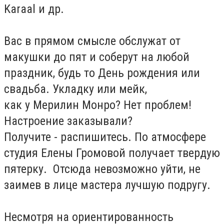
Karaal и др.
Вас в прямом смысле обслужат от
макушки до пят и соберут на любой
праздник, будь то День рождения или
свадьба. Укладку или мейк,
как у Мерилин Монро? Нет проблем!
Настроение заказывали?
Получите - распишитесь. По атмосфере
студия Елены Громовой получает твердую
пятерку. Отсюда невозможно уйти, не
заимев в лице мастера лучшую подругу.
Несмотря на ориентированность