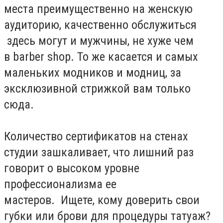
места преимущественно на женскую
аудиторию, качественно обслужиться
здесь могут и мужчины, не хуже чем
в barber shop. То же касается и самых
маленьких модников и модниц, за
эксклюзивной стрижкой вам только
сюда.
Количество сертификатов на стенах
студии зашкаливает, что лишний раз
говорит о высоком уровне
профессионализма ее
мастеров. Ищете, кому доверить свои
губки или брови для процедуры татуаж?