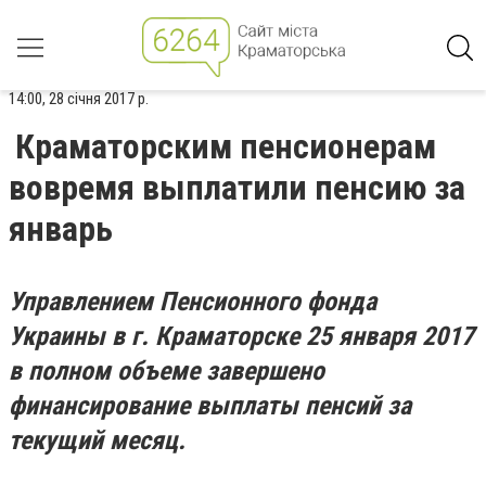
14:00, 28 січня 2017 р.
Краматорским пенсионерам
вовремя выплатили пенсию за
январь
Управлением Пенсионного фонда
Украины в г. Краматорске 25 января 2017
в полном объеме завершено
финансирование выплаты пенсий за
текущий месяц.