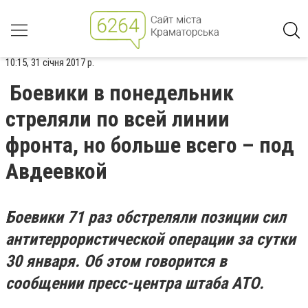
10:15, 31 січня 2017 р.
Боевики в понедельник
стреляли по всей линии
фронта, но больше всего – под
Авдеевкой
Боевики 71 раз обстреляли позиции сил
антитеррористической операции за сутки
30 января. Об этом говорится в
сообщении пресс-центра штаба АТО.