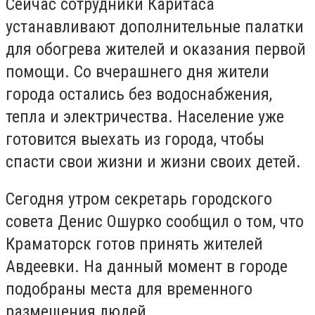
Сейчас сотрудники Каритаса
устанавливают дополнительные палатки
для обогрева жителей и оказания первой
помощи. Со вчерашнего дня жители
города остались без водоснабжения,
тепла и электричества. Население уже
готовится выехать из города, чтобы
спасти свои жизни и жизни своих детей.
Сегодня утром секретарь городского
совета Денис Ошурко сообщил о том, что
Краматорск готов принять жителей
Авдеевки. На данный момент в городе
подобраны места для временного
размещения людей.