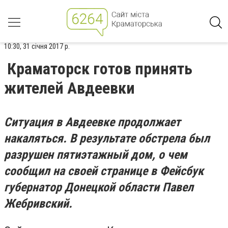
10:30, 31 січня 2017 р.
Краматорск готов принять
жителей Авдеевки
Ситуация в Авдеевке продолжает
накаляться. В результате обстрела был
разрушен пятиэтажный дом, о чем
сообщил на своей странице в Фейсбук
губернатор Донецкой области Павел
Жебривский.