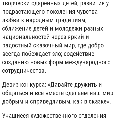
творчески одаренных детей, развитие у
подрастающего поколения чувства
любви к народным традициям;
сближение детей и молодежи разных
национальностей через яркий и
радостный сказочный мир, где добро
всегда побеждает зло; содействие
созданию новых форм международного
сотрудничества.
Девиз конкурса: «Давайте дружить и
общаться и все вместе сделаем наш мир
добрым и справедливым, как в сказке».
Учащиеся художественного отделения