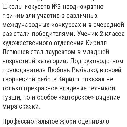
Школы искусств №3 неоднократно
принимали участие в различных
международных конкурсах и в очередной
раз стали победителями. Ученик 2 класса
художественного отделения Кирилл
Летюшев стал лауреатом в младшей
возрастной категории. Под руководством
преподавателя Любовь Рыбалко, в своей
творческой работе Кирилл показал не
только прекрасное владение техникой
гуаши, но и особое «авторское» видение
мира сказки.
Профессиональное жюри оценивало