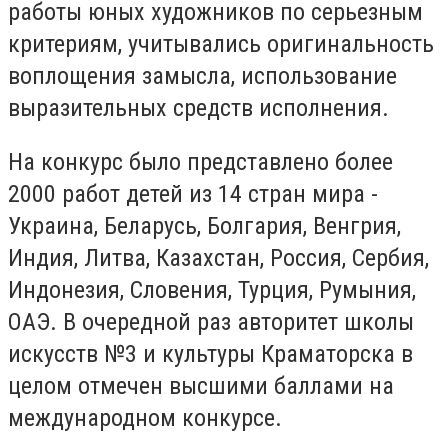
работы юных художников по серьезным
критериям, учитывались оригинальность
воплощения замысла, использование
выразительных средств исполнения.
На конкурс было представлено более
2000 работ детей из 14 стран мира -
Украина, Беларусь, Болгария, Венгрия,
Индия, Литва, Казахстан, Россия, Сербия,
Индонезия, Словения, Турция, Румыния,
ОАЭ. В очередной раз авторитет школы
искусств №3 и культуры Краматорска в
целом отмечен высшими баллами на
международном конкурсе.