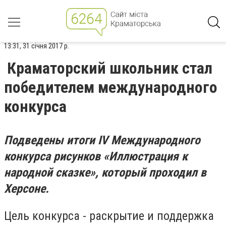
13:31, 31 січня 2017 р.
Краматорский школьник стал
победителем международного
конкурса
Подведены итоги IV Международного
конкурса рисунков «Иллюстрация к
народной сказке», который проходил в
Херсоне.
Цель конкурса - раскрытие и поддержка