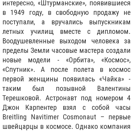
интересно, «Штурманские», появившиеся
в 1949 году, в свободную продажу не
поступали, а вручались выпускникам
летных училищ вместе с дипломом.
Воодушевленные выходом человека за
пределы Земли часовые мастера создали
новые модели - «Орбита», «Космос»,
«Спутник». А после полета в космос
первой женщины появилась «Чайка» -
таким был позывной Валентины
Терешковой. Астронавт под номером 4
Джон Карпентер взял с собой часы
Breitling Navitimer Cosmonaut – первые
швейцарцы в космосе. Однако компания