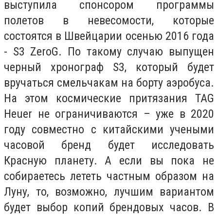
выступила спонсором программы
полетов в невесомости, которые
состоятся в Швейцарии осенью 2016 года
- S3 ZeroG. По такому случаю выпущен
черный хронограф S3, который будет
вручаться смельчакам на борту аэробуса.
На этом космические притязания TAG
Heuer не ограничиваются – уже в 2020
году совместно с китайскими учеными
часовой бренд будет исследовать
Красную планету. А если вы пока не
собираетесь лететь частным образом на
Луну, то, возможно, лучшим вариантом
будет выбор копий брендовых часов. В