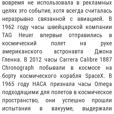
вовремя не использовала в рекламных
целях это событие, хотя всегда считалась
неразрывно связанной с авиацией. В
1962 году часы швейцарской компании
TAG Heuer впервые отправились в
космический полет на руке
американского астронавта Джона
Гленна. В 2012 часы Carrera Calibre 1887
Chronograph побывали в космосе на
борту космического корабля SpaceX. В
1965 году НАСА признала часы Omega
подходящими для полетов в космическое
пространство, они успешно прошли
испытания в вакууме, выдержали