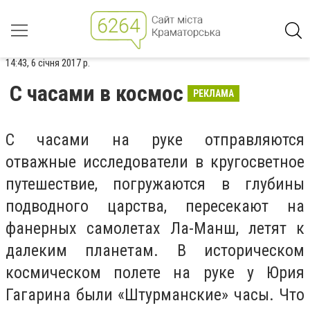
14:43, 6 січня 2017 р.
С часами в космос
РЕКЛАМА
С часами на руке отправляются
отважные исследователи в кругосветное
путешествие, погружаются в глубины
подводного царства, пересекают на
фанерных самолетах Ла-Манш, летят к
далеким планетам. В историческом
космическом полете на руке у Юрия
Гагарина были «Штурманские» часы. Что