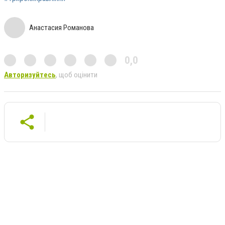
Анастасия Романова
0,0
Авторизуйтесь
, щоб оцінити