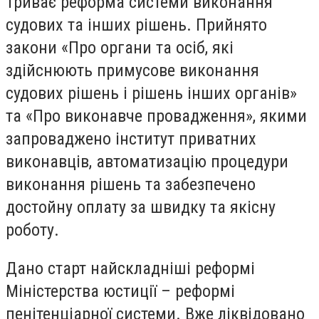
Триває реформа системи виконання
судових та інших рішень. Прийнято
закони «Про органи та осіб, які
здійснюють примусове виконання
судових рішень і рішень інших органів»
та «Про виконавче провадження», якими
запроваджено інститут приватних
виконавців, автоматизацію процедури
виконання рішень та забезпечено
достойну оплату за швидку та якісну
роботу.
Дано старт найскладніші реформі
Міністерства юстиції – реформі
пенітенціарної системи. Вже ліквідовано