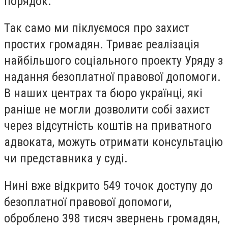
порядок.
Так само ми піклуємося про захист
простих громадян. Триває реалізація
найбільшого соціального проекту Уряду з
надання безоплатної правової допомоги.
В наших центрах та бюро українці, які
раніше не могли дозволити собі захист
через відсутність коштів на приватного
адвоката, можуть отримати консультацію
чи представника у суді.
Нині вже відкрито 549 точок доступу до
безоплатної правової допомоги,
оброблено 398 тисяч звернень громадян,