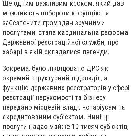
Ще одним важливим кроком, який дав
можливість побороти корупцію та
забезпечити громадян зручними
послугами, стала кардинальна реформа
Державної реєстраційної служби, про
хабарі в якій складалися легенди.
Зокрема, було ліквідовано ДРС як
окремий структурний підрозділ, а
функцію державних реєстраторів у сфері
реєстрації нерухомості та бізнесу
передано місцевій владі, нотаріусам та
акредитованим суб’єктам. Нині ці
послуги надає майже 10 тисяч суб’єктів,