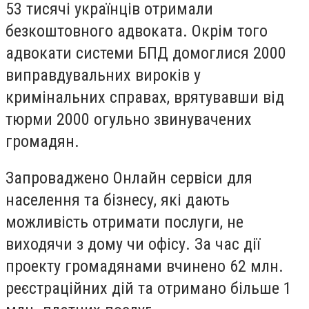
53 тисячі українців отримали
безкоштовного адвоката. Окрім того
адвокати системи БПД домоглися 2000
виправдувальних вироків у
кримінальних справах, врятувавши від
тюрми 2000 огульно звинувачених
громадян.
Запроваджено Онлайн сервіси для
населення та бізнесу, які дають
можливість отримати послуги, не
виходячи з дому чи офісу. За час дії
проекту громадянами вчинено 62 млн.
реєстраційних дій та отримано більше 1