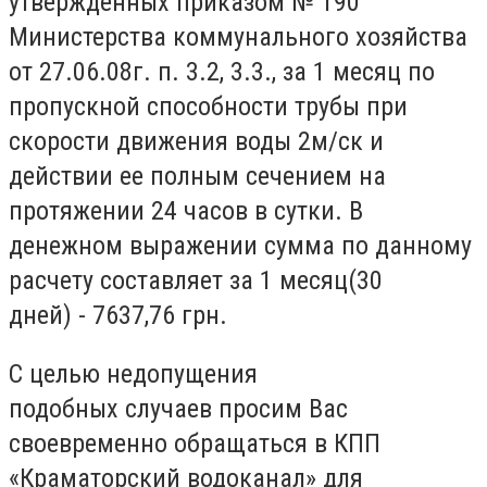
утвержденных приказом № 190
Министерства коммунального хозяйства
от 27.06.08г. п. 3.2, 3.3., за 1 месяц по
пропускной способности трубы при
скорости движения воды 2м/ск и
действии ее полным сечением на
протяжении 24 часов в сутки. В
денежном выражении сумма по данному
расчету составляет за 1 месяц(30
дней) - 7637,76 грн.
С целью недопущения
подобных случаев просим Вас
своевременно обращаться в КПП
«Краматорский водоканал» для