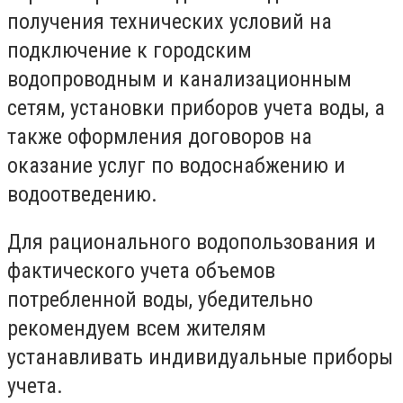
получения технических условий на
подключение к городским
водопроводным и канализационным
сетям, установки приборов учета воды, а
также оформления договоров на
оказание услуг по водоснабжению и
водоотведению.
Для рационального водопользования и
фактического учета объемов
потребленной воды, убедительно
рекомендуем всем жителям
устанавливать индивидуальные приборы
учета.