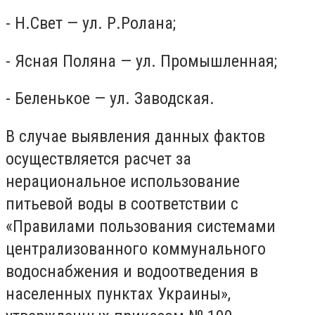
- Н.Свет — ул. Р.Ролана;
- Ясная Поляна — ул. Промышленная;
- Беленькое — ул. Заводская.
В случае выявления данных фактов
осуществляется расчет за
нерациональное использование
питьевой воды в соответствии с
«Правилами пользования системами
централизованного коммунального
водоснабжения и водоотведения в
населенных пунктах Украины»,