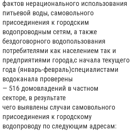
фактов нерационального использования
питьевой воды, самовольного
присоединения к городским
водопроводным сетям, а также
бездоговорного водопользования
потребителями как населением так и
предприятиями города,с начала текущего
года (январь-февраль)специалистами
водоканала проверены
— 516 домовладений в частном
секторе, в результате
чего выявлены случаи самовольного
присоединения к городскому
водопроводу по следующим адресам: