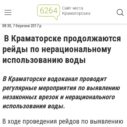
08:30, 7 березня 2017 р.
В Краматорске продолжаются
рейды по нерациональному
использованию воды
В Краматорске водоканал проводит
регулярные мероприятия по выявлению
незаконных врезок и нерационального
использования воды.
В ходе проведения рейдов по выявлению