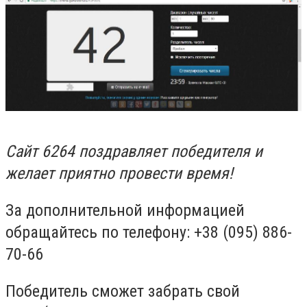
Сайт 6264 поздравляет победителя и
желает приятно провести время!
За дополнительной информацией
обращайтесь по телефону: +38 (095) 886-
70-66
Победитель сможет забрать свой