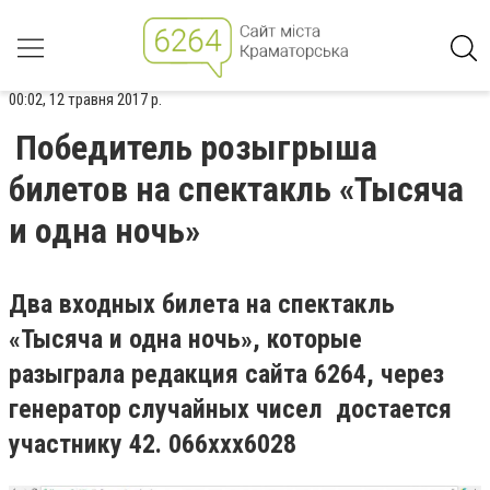
00:02, 12 травня 2017 р.
Победитель розыгрыша
билетов на спектакль «Тысяча
и одна ночь»
Два входных билета на спектакль
«Тысяча и одна ночь», которые
разыграла редакция сайта 6264, через
генератор случайных чисел достается
участнику 42. 066xxx6028