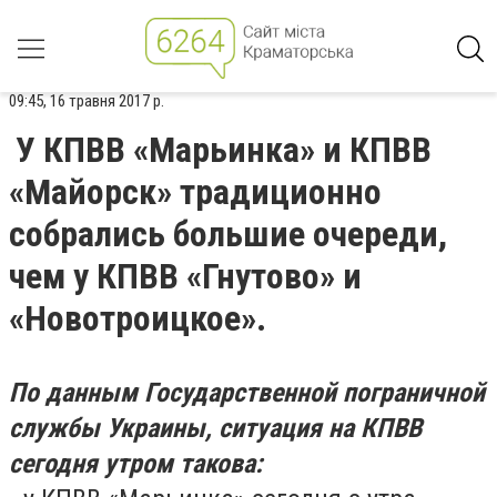
09:45, 16 травня 2017 р.
У КПВВ «Марьинка» и КПВВ
«Майорск» традиционно
собрались большие очереди,
чем у КПВВ «Гнутово» и
«Новотроицкое».
По данным Государственной пограничной
службы Украины, ситуация на КПВВ
сегодня утром такова: