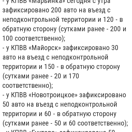
- у КПВВ «Марьинка» сегодня с утра
зафиксировано 200 авто на въезд с
неподконтрольной территории и 120 - в
обратную сторону (сутками ранее - 200 и
100 соответственно);
- у КПВВ «Майорск» зафиксировано 30
авто на въезд с неподконтрольной
территории и 150 - в обратную сторону
(сутками ранее - 20 и 170
соответственно);
- у КПВВ «Новотроицкое» зафиксировано
50 авто на въезд с неподконтрольной
территории и 60 - в обратную сторону
(сутками ранее - 50 и 60 соответственно);