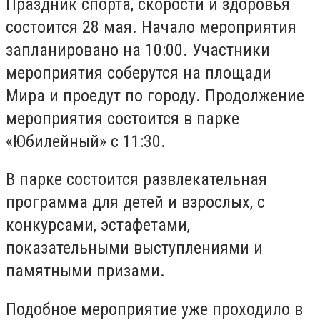
Праздник спорта, скорости и здоровья
состоится 28 мая. Начало мероприятия
запланировано на 10:00. Участники
мероприятия соберутся на площади
Мира и проедут по городу. Продолжение
мероприятия состоится в парке
«Юбилейный» с 11:30.
В парке состоится развлекательная
программа для детей и взрослых, с
конкурсами, эстафетами,
показательными выступлениями и
памятными призами.
Подобное мероприятие уже проходило в