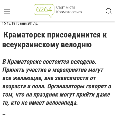
15:45, 18 травня 2017 р.
Краматорск присоединится к
всеукраинскому велодню
В Краматорске состоится велодень.
Принять участие в мероприятие могут
все желающие, вне зависимости от
возраста и пола. Организаторы говорят о
том, что на праздник могут прийти даже
те, кто не имеет велосипеда.