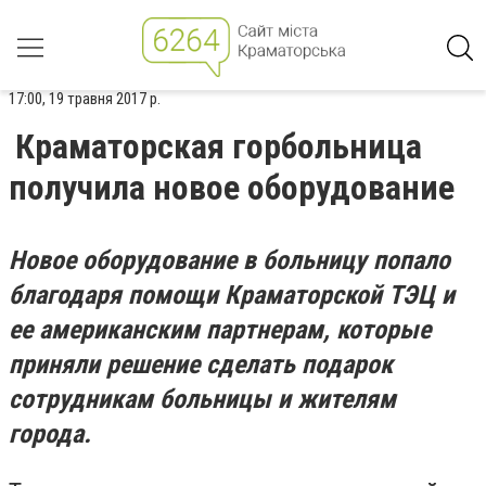
17:00, 19 травня 2017 р.
Краматорская горбольница
получила новое оборудование
Новое оборудование в больницу попало
благодаря помощи Краматорской ТЭЦ и
ее американским партнерам, которые
приняли решение сделать подарок
сотрудникам больницы и жителям
города.