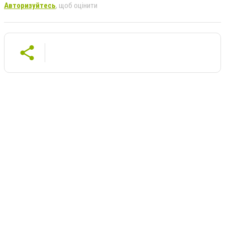
Авторизуйтесь
, щоб оцінити