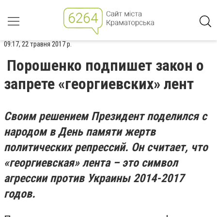
09:17, 22 травня 2017 р.
Порошенко подпишет закон о
запрете «георгиевских» лент
Своим решением Президент поделился с
народом в День памяти жертв
политических репрессий. Он считает, что
«георгиевская» лента – это символ
агрессии против Украины 2014-2017
годов.