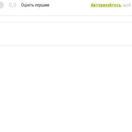
0,0
Оцініть першим
Авторизуйтесь
, щоб