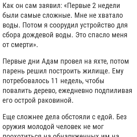
Как он сам заявил: «Первые 2 недели
были самые сложные. Мне не хватало
воды. Потом я соорудил устройство для
сбора дождевой воды. Это спасло меня
от смерти».
Первые дни Адам провел на яхте, потом
парень решил построить жилище. Ему
потребовалось 11 недель, чтобы
повалить дерево, ежедневно подпиливая
его острой раковиной.
Еще сложнее дела обстояли с едой. Без
оружия молодой человек не мог
поохотиться на обнаруженных им на