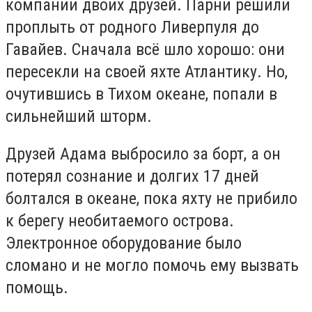
компании двоих друзей. Парни решили
проплыть от родного Ливерпуля до
Гавайев. Сначала всё шло хорошо: они
пересекли на своей яхте Атлантику. Но,
очутившись в Тихом океане, попали в
сильнейший шторм.
Друзей Адама выбросило за борт, а он
потерял сознание и долгих 17 дней
болтался в океане, пока яхту не прибило
к берегу необитаемого острова.
Электронное оборудование было
сломано и не могло помочь ему вызвать
помощь.