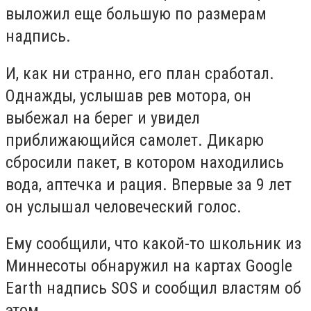
выложил еще большую по размерам
надпись.
И, как ни странно, его план сработал.
Однажды, услышав рев мотора, он
выбежал на берег и увидел
приближающийся самолет. Дикарю
сбросили пакет, в котором находились
вода, аптечка и рация. Впервые за 9 лет
он услышал человеческий голос.
Ему сообщили, что какой-то школьник из
Миннесоты обнаружил на картах Google
Earth надпись SOS и сообщил властям об
этом.