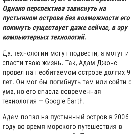
Однако перспектива зависнуть на
пустынном острове без возможности его
покинуть существует даже сейчас, в эру
компьютерных технологий.
Да, технологии могут подвести, а могут и
спасти твою жизнь. Так, Адам Джонс
провел на необитаемом острове долгих 9
лет. Он мог бы погибнуть там или сойти с
ума, но его спасла современная
технология — Google Earth.
Адам попал на пустынный остров в 2006
году во время морского путешествия в