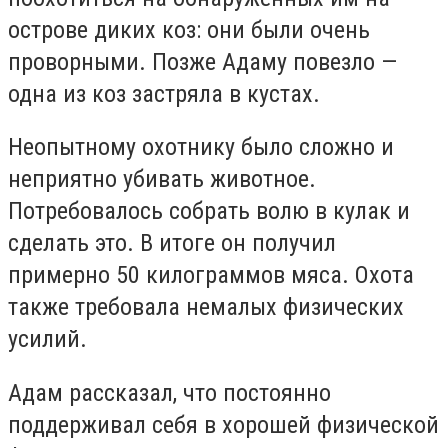
острове диких коз: они были очень
проворными. Позже Адаму повезло —
одна из коз застряла в кустах.
Неопытному охотнику было сложно и
неприятно убивать животное.
Потребовалось собрать волю в кулак и
сделать это. В итоге он получил
примерно 50 килограммов мяса. Охота
также требовала немалых физических
усилий.
Адам рассказал, что постоянно
поддерживал себя в хорошей физической