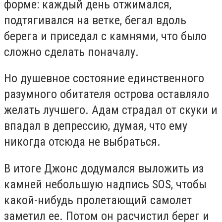
форме: каждый день отжимался,
подтягивался на ветке, бегал вдоль
берега и приседал с камнями, что было
сложно сделать поначалу.
Но душевное состояние единственного
разумного обитателя острова оставляло
желать лучшего. Адам страдал от скуки и
впадал в депрессию, думая, что ему
никогда отсюда не выбраться.
В итоге Джонс додумался выложить из
камней небольшую надпись SOS, чтобы
какой-нибудь пролетающий самолет
заметил ее. Потом он расчистил берег и