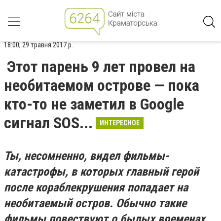
18:00, 29 травня 2017 р.
Этот парень 9 лет провел на
необитаемом острове — пока
кто-то не заметил в Google
сигнал SOS...
ИНТЕРЕСНОЕ
Ты, несомненно, видел фильмы-
катастрофы, в которых главный герой
после кораблекрушения попадает на
необитаемый остров. Обычно такие
фильмы повествуют о былых временах.