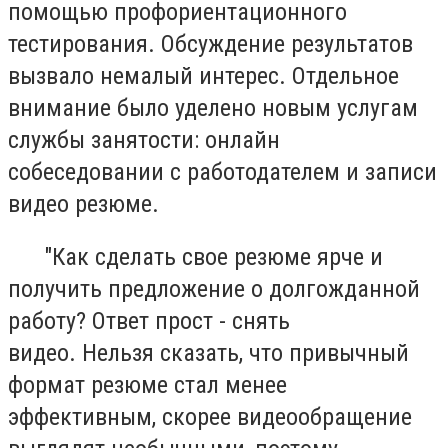
помощью профориентационного
тестирования. Обсуждение результатов
вызвало немалый интерес. Отдельное
внимание было уделено новым услугам
службы занятости: онлайн
собеседовании с работодателем и записи
видео резюме.
"Как сделать свое резюме ярче и
получить предложение о долгожданной
работу? Ответ прост - снять
видео. Нельзя сказать, что привычный
формат резюме стал менее
эффективным, скорее видеообращение