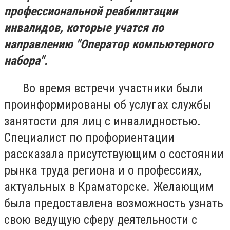
профессиональной реабилитации
инвалидов, которые учатся по
направлению "Оператор компьютерного
набора".
Во время встречи участники были
проинформированы об услугах службы
занятости для лиц с инвалидностью.
Специалист по профориентации
рассказала присутствующим о состоянии
рынка труда региона и о профессиях,
актуальных в Краматорске. Желающим
была предоставлена возможность узнать
свою ведущую сферу деятельности с