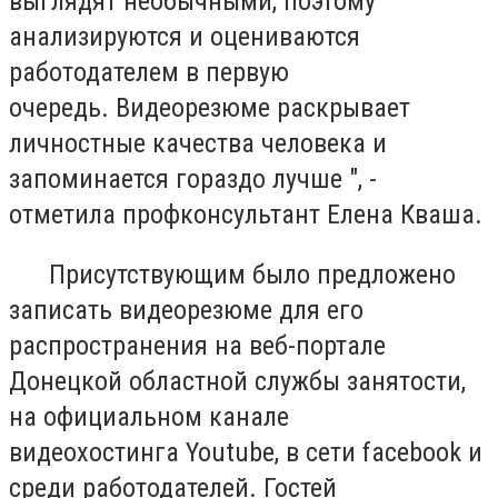
выглядят необычными, поэтому
анализируются и оцениваются
работодателем в первую
очередь. Видеорезюме раскрывает
личностные качества человека и
запоминается гораздо лучше ", -
отметила профконсультант Елена Кваша.
Присутствующим было предложено
записать видеорезюме для его
распространения на веб-портале
Донецкой областной службы занятости,
на официальном канале
видеохостинга Youtube, в сети facebook и
среди работодателей. Гостей