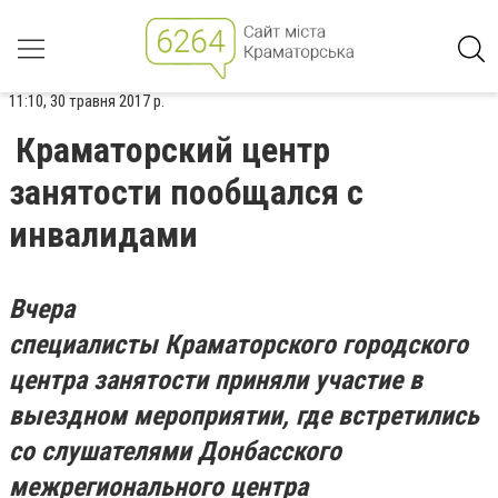
11:10, 30 травня 2017 р.
Краматорский центр
занятости пообщался с
инвалидами
Вчера
специалисты Краматорского городского
центра занятости приняли участие в
выездном мероприятии, где встретились
со слушателями Донбасского
межрегионального центра