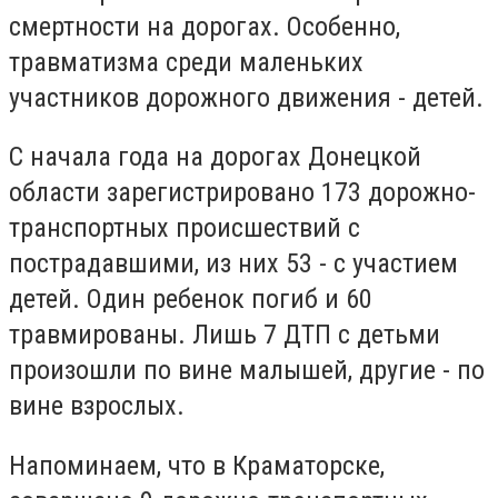
смертности на дорогах. Особенно,
травматизма среди маленьких
участников дорожного движения - детей.
С начала года на дорогах Донецкой
области зарегистрировано 173 дорожно-
транспортных происшествий с
пострадавшими, из них 53 - с участием
детей. Один ребенок погиб и 60
травмированы. Лишь 7 ДТП с детьми
произошли по вине малышей, другие - по
вине взрослых.
Напоминаем, что в Краматорске,