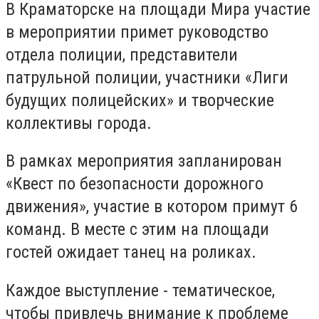
В Краматорске на площади Мира участие
в мероприятии примет руководство
отдела полиции, представители
патрульной полиции, участники «Лиги
будущих полицейских» и творческие
коллективы города.
В рамках мероприятия запланирован
«Квест по безопасности дорожного
движения», участие в котором примут 6
команд. В месте с этим на площади
гостей ожидает танец на роликах.
Каждое выступление - тематическое,
чтобы привлечь внимание к проблеме