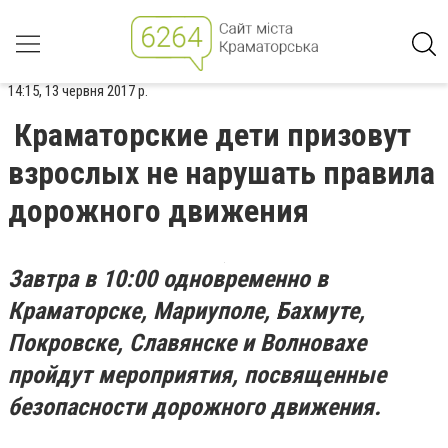
14:15, 13 червня 2017 р.
Краматорские дети призовут
взрослых не нарушать правила
дорожного движения
Завтра в 10:00 одновременно в
Краматорске, Мариуполе, Бахмуте,
Покровске, Славянске и Волновахе
пройдут мероприятия, посвященные
безопасности дорожного движения.