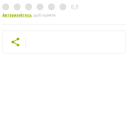
0,0
Авторизуйтесь
, щоб оцінити