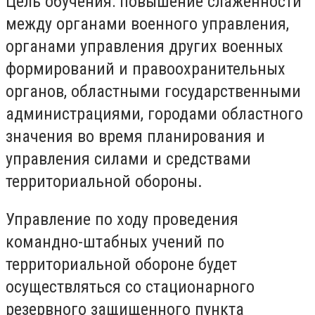
Цель обучения: повышение слаженности
между органами военного управления,
органами управления других военных
формирований и правоохранительных
органов, областными государственными
администрациями, городами областного
значения во время планирования и
управления силами и средствами
территориальной обороны.
Управление по ходу проведения
командно-штабных учений по
территориальной обороне будет
осуществляться со стационарного
резервного защищенного пункта