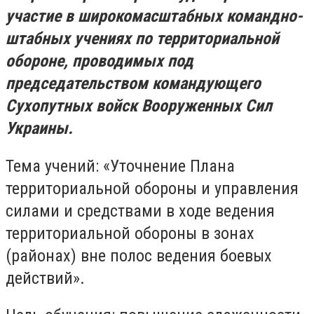
участие в широкомасштабных командно-
штабных учениях по территориальной
обороне, проводимых под
председательством командующего
Сухопутных войск Вооруженных Сил
Украины.
Тема учений: «Уточнение Плана
территориальной обороны и управления
силами и средствами в ходе ведения
территориальной обороны в зонах
(районах) вне полос ведения боевых
действий».