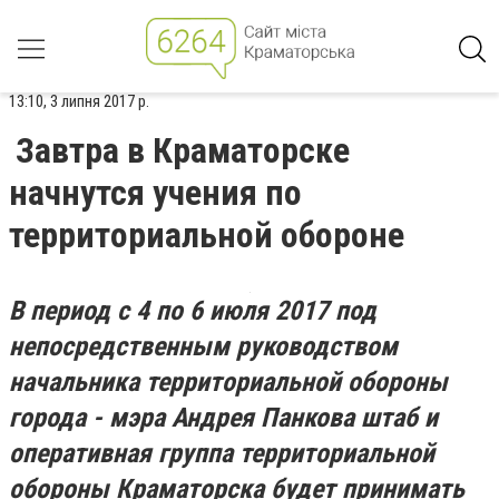
13:10, 3 липня 2017 р.
Завтра в Краматорске
начнутся учения по
территориальной обороне
В период с 4 по 6 июля 2017 под
непосредственным руководством
начальника территориальной обороны
города - мэра Андрея Панкова штаб и
оперативная группа территориальной
обороны Краматорска будет принимать