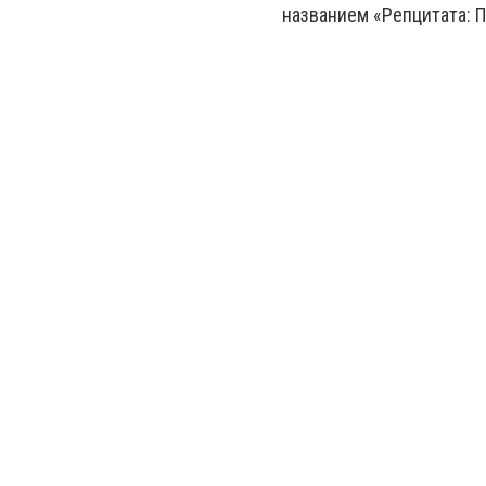
названием «Репцитата: 