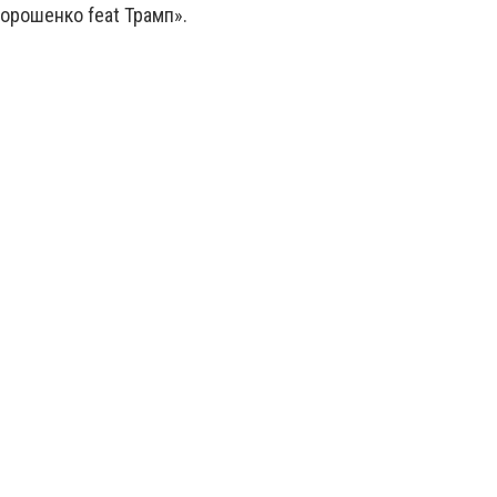
Порошенко feat Трамп».