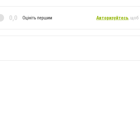
0,0
Оцініть першим
Авторизуйтесь
, щоб