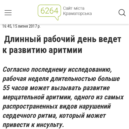
16:45, 15 липня 2017 р.
Длинный рабочий день ведет
к развитию аритмии
Согласно последнему исследованию,
рабочая неделя длительностью больше
55 часов может вызывать развитие
мерцательной аритмии, одного из самых
распространенных видов нарушений
сердечного ритма, который может
привести к инсульту.