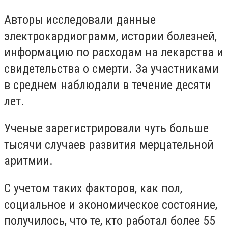
Авторы исследовали данные
электрокардиограмм, истории болезней,
информацию по расходам на лекарства и
свидетельства о смерти. За участниками
в среднем наблюдали в течение десяти
лет.
Ученые зарегистрировали чуть больше
тысячи случаев развития мерцательной
аритмии.
С учетом таких факторов, как пол,
социальное и экономическое состояние,
получилось, что те, кто работал более 55