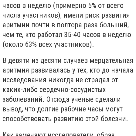
часов в неделю (примерно 5% от всего
числа участников), имели риск развития
аритмии почти в полтора раза больший,
чем те, кто работал 35-40 часов в неделю
(около 63% всех участников).
В девяти из десяти случаев мерцательная
аритмия развивалась у тех, кто до начала
исследования никогда не страдал от
каких-либо сердечно-сосудистых
заболеваний. Отсюда ученые сделали
вывод, что долгие рабочие часы могут
способствовать развитию этой болезни.
Как замечают исследователи, образ