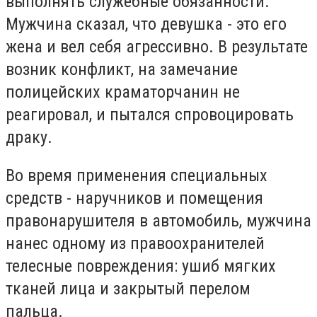
выполнять служебные обязанности.
Мужчина сказал, что девушка - это его
жена и вел себя агрессивно. В результате
возник конфликт, на замечание
полицейских краматорчанин не
реагировал, и пытался спровоцировать
драку.
Во время применения специальных
средств - наручников и помещения
правонарушителя в автомобиль, мужчина
нанес одному из правоохранителей
телесные повреждения: ушиб мягких
тканей лица и закрытый перелом
пальца.