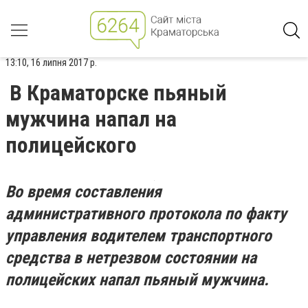
13:10, 16 липня 2017 р.
В Краматорске пьяный
мужчина напал на
полицейского
Во время составления
административного протокола по факту
управления водителем транспортного
средства в нетрезвом состоянии на
полицейских напал пьяный мужчина.