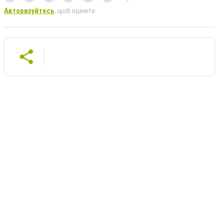
Авторизуйтесь
, щоб оцінити