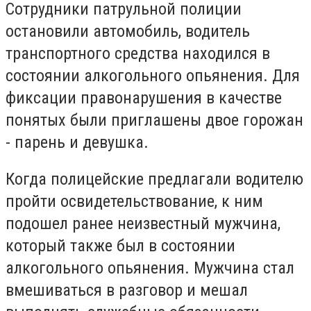
Сотрудники патрульной полиции
остановили автомобиль, водитель
транспортного средства находился в
состоянии алкогольного опьянения. Для
фиксации правонарушения в качестве
понятых были приглашены двое горожан
- парень и девушка.
Когда полицейские предлагали водителю
пройти освидетельствование, к ним
подошел ранее неизвестный мужчина,
который также был в состоянии
алкогольного опьянения. Мужчина стал
вмешиваться в разговор и мешал